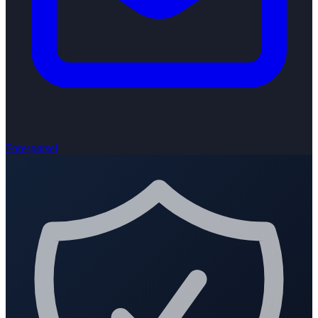
Forespørsel