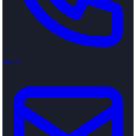
Ring oss