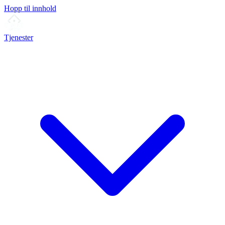
Hopp til innhold
Tjenester