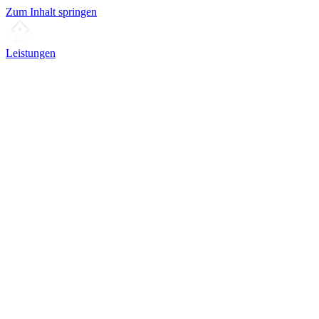
Zum Inhalt springen
Leistungen