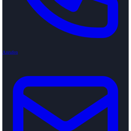
Anrufen