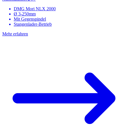
DMG Mori NLX 2000
Ø 3-250mm
Mit Gegenspindel
Stangenlader-Betrieb
Mehr erfahren