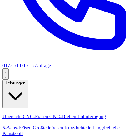
0172 51 00 715
Anfrage
Leistungen
Kernleistungen
Übersicht
CNC-Fräsen
CNC-Drehen
Lohnfertigung
Spezialisierungen
5-Achs-Fräsen
Großteilefräsen
Kurzdrehteile
Langdrehteile
Kunststoff
Fertigung