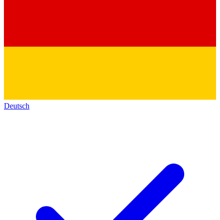
Deutsch