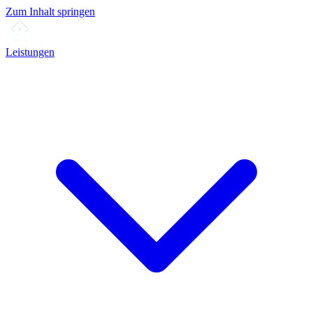
Zum Inhalt springen
Leistungen