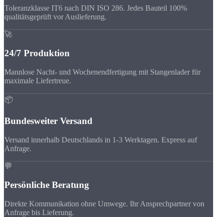
Toleranzklasse IT6 nach DIN ISO 286. Jedes Bauteil 100%
qualitätsgeprüft vor Auslieferung.
🚀
24/7 Produktion
Mannlose Nacht- und Wochenendfertigung mit Stangenlader für
maximale Liefertreue.
📦
Bundesweiter Versand
Versand innerhalb Deutschlands in 1-3 Werktagen. Express auf
Anfrage.
💬
Persönliche Beratung
Direkte Kommunikation ohne Umwege. Ihr Ansprechpartner von
Anfrage bis Lieferung.