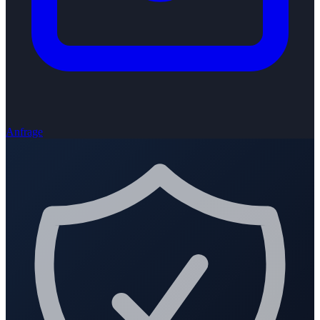
Anfrage