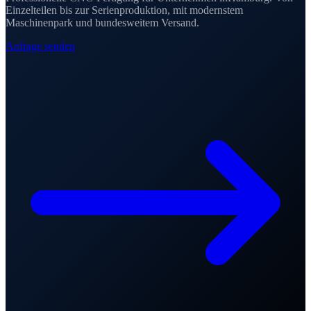
Einzelteilen bis zur Serienproduktion
, mit modernstem
Maschinenpark und bundesweitem Versand.
Anfrage senden