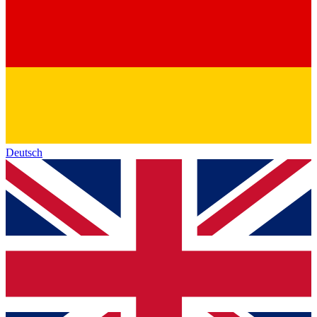
Deutsch