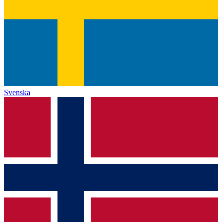
Svenska