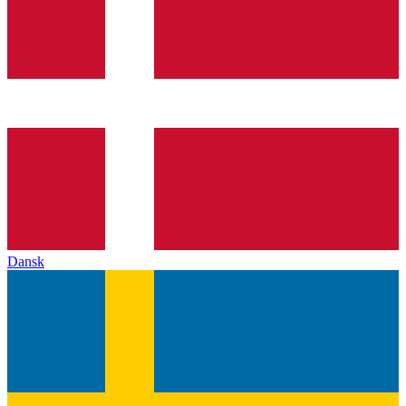
Dansk