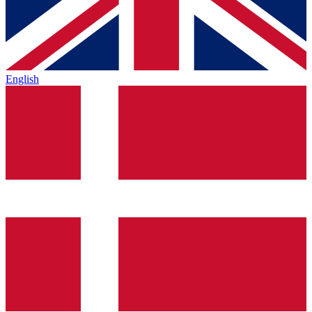
English