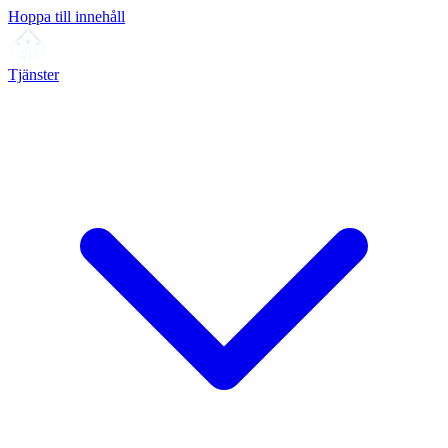
Hoppa till innehåll
Tjänster