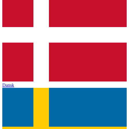
Dansk