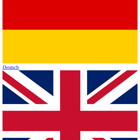
Deutsch