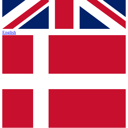
English