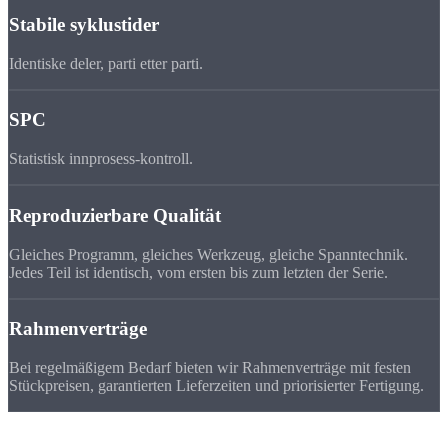
Stabile syklustider
Identiske deler, parti etter parti.
SPC
Statistisk innprosess-kontroll.
Reproduzierbare Qualität
Gleiches Programm, gleiches Werkzeug, gleiche Spanntechnik.
Jedes Teil ist identisch, vom ersten bis zum letzten der Serie.
Rahmenverträge
Bei regelmäßigem Bedarf bieten wir Rahmenverträge mit festen
Stückpreisen, garantierten Lieferzeiten und priorisierter Fertigung.
Prosessen