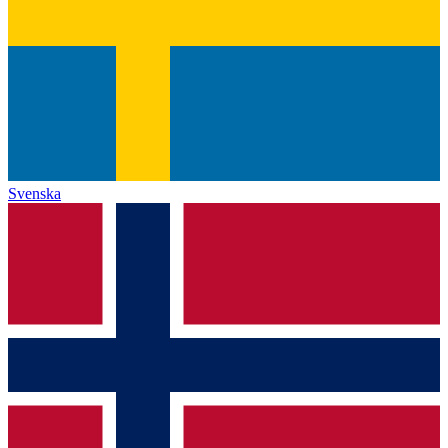
Svenska