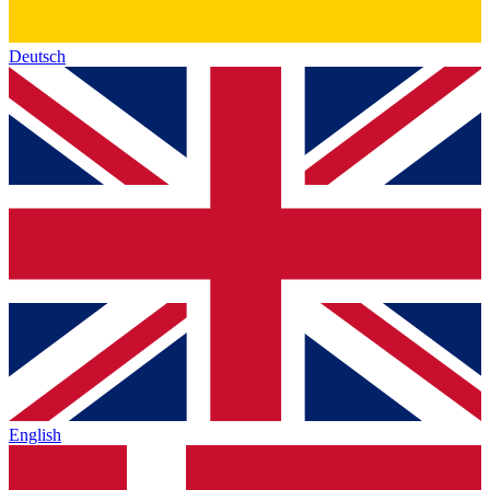
Deutsch
English