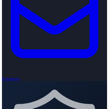
Forespørsel