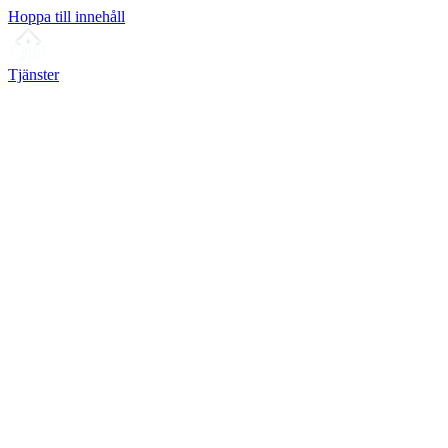
Hoppa till innehåll
Tjänster