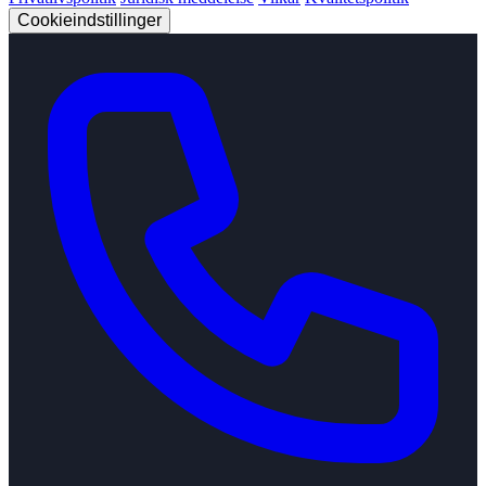
Cookieindstillinger