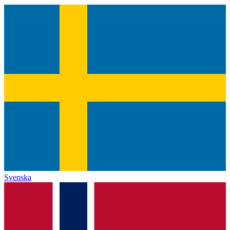
Svenska