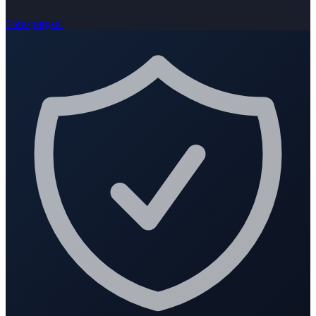
Forespørgsel