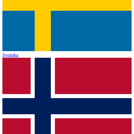
Svenska