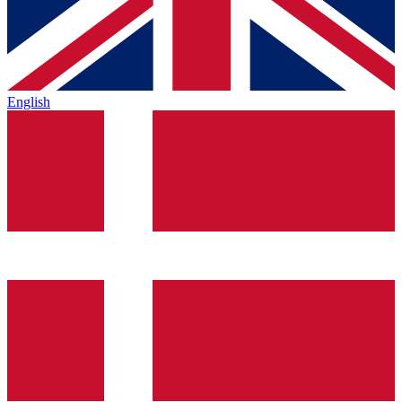
English