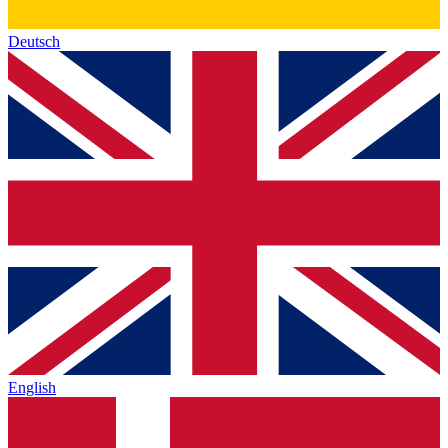
Deutsch
English