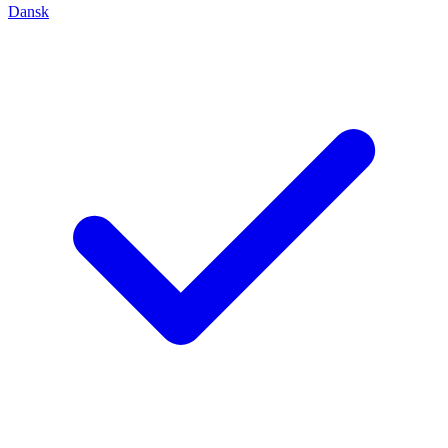
Dansk