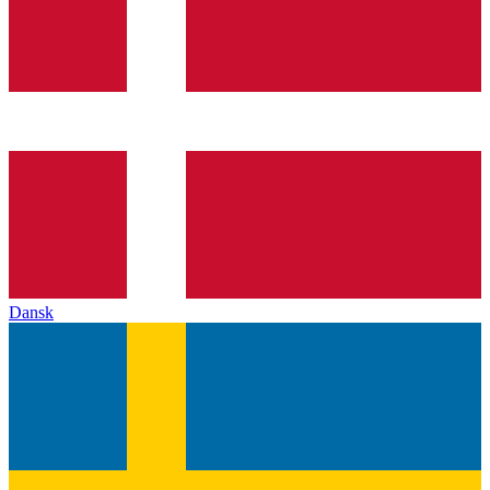
Dansk