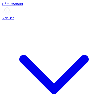
Gå til indhold
Ydelser