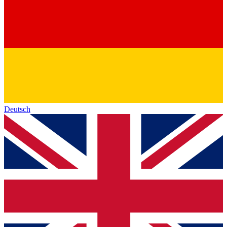
Deutsch