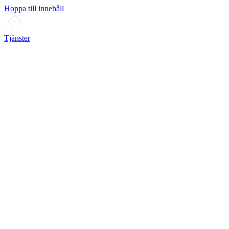
Hoppa till innehåll
Tjänster