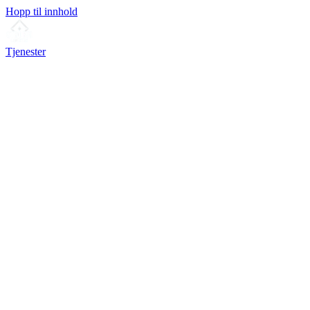
Hopp til innhold
Tjenester