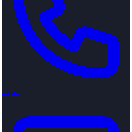
Ring oss