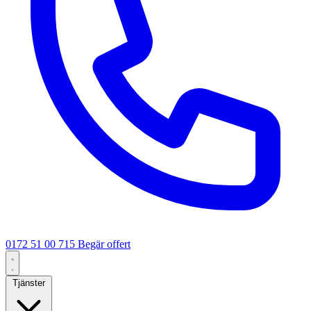
0172 51 00 715
Begär offert
Tjänster