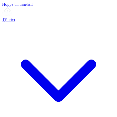
Hoppa till innehåll
Tjänster