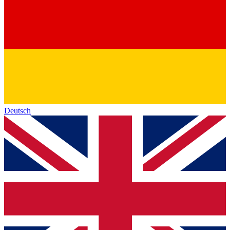
Deutsch