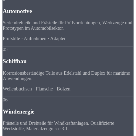
Automotive
Seriendrehteile und Frästeile für Prüfvorrichtungen, Werkzeuge und
Prototypen im Automobilsektor.
Prüfstifte · Aufnahmen · Adapter
05
Schiffbau
Korrosionsbeständige Teile aus Edelstahl und Duplex für maritime
Anwendungen.
Wellenbuchsen · Flansche · Bolzen
06
Windenergie
Frästeile und Drehteile für Windkraftanlagen. Qualifizierte
Werkstoffe, Materialzeugnisse 3.1.