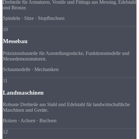
Drehteile für Armaturen, Ventile und Fittings aus Messing, Edelstahl
und Bronze.
Spindeln · Sitze · Stopfbuchsen
10
Messebau
Präzisionsbauteile für Ausstellungsstücke, Funktionsmodelle und
Messedemonstratoren.
Schaumodelle · Mechaniken
11
Landmaschinen
Robuste Drehteile aus Stahl und Edelstahl für landwirtschaftliche
Maschinen und Geräte.
Bolzen · Achsen · Buchsen
12