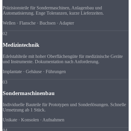
Präzisionsteile für Sondermaschinen, Anlagenbau und
Automatisierung. Enge Toleranzen, kurze Lieferzeiten.
Wellen · Flansche · Buchsen · Adapter
02
Medizintechnik
Edelstahlteile mit hoher Oberflächengüte für medizinische Geräte
und Instrumente. Dokumentation nach Anforderung.
Implantate · Gehäuse · Führungen
03
Sondermaschinenbau
Individuelle Bauteile für Prototypen und Sonderlösungen. Schnelle
Umsetzung ab 1 Stück.
Unikate · Konsolen · Aufnahmen
04