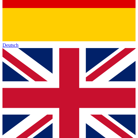
Deutsch