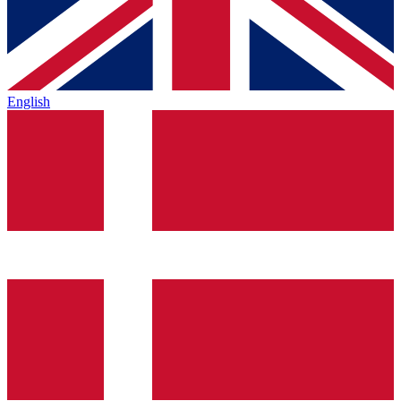
English