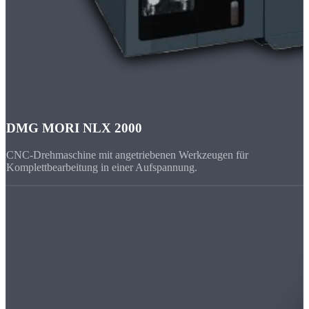
DMG MORI NLX 2000
CNC-Drehmaschine mit angetriebenen Werkzeugen für
Komplettbearbeitung in einer Aufspannung.