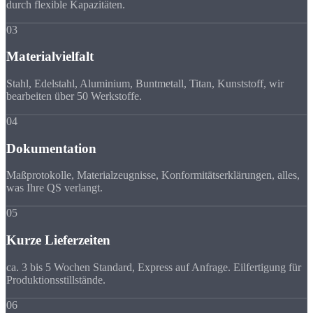
durch flexible Kapazitäten.
03
Materialvielfalt
Stahl, Edelstahl, Aluminium, Buntmetall, Titan, Kunststoff, wir
bearbeiten über 50 Werkstoffe.
04
Dokumentation
Maßprotokolle, Materialzeugnisse, Konformitätserklärungen, alles,
was Ihre QS verlangt.
05
Kurze Lieferzeiten
ca. 3 bis 5 Wochen Standard, Express auf Anfrage. Eilfertigung für
Produktionsstillstände.
06