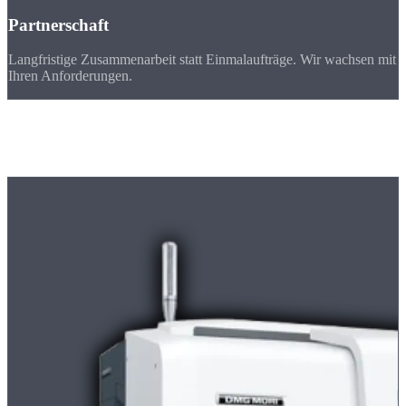
Partnerschaft
Langfristige Zusammenarbeit statt Einmalaufträge. Wir wachsen mit
Ihren Anforderungen.
Maschinenpark
Unsere
Maschinen