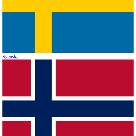
Svenska