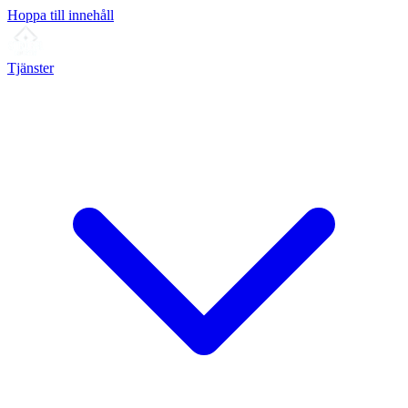
Hoppa till innehåll
Tjänster