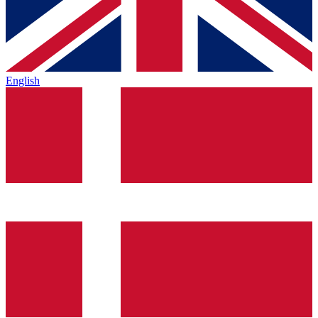
English