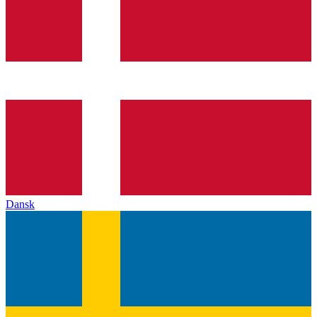
Dansk