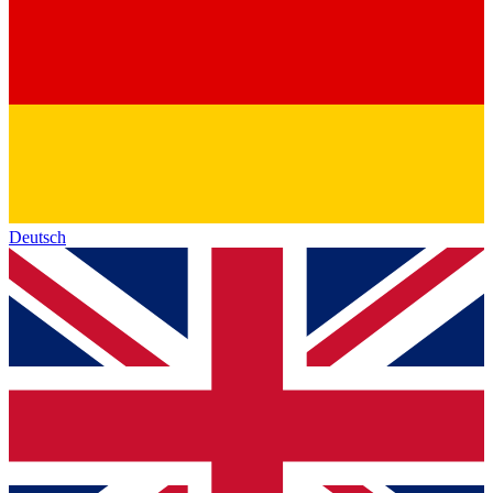
Deutsch