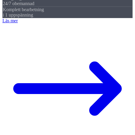
24/7 obemannad
Komplett bearbetning
i 1 uppspänning
Läs mer