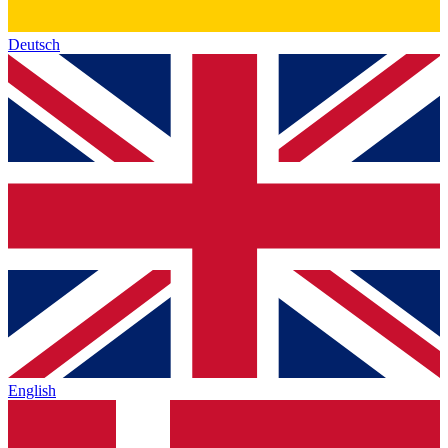
Deutsch
English