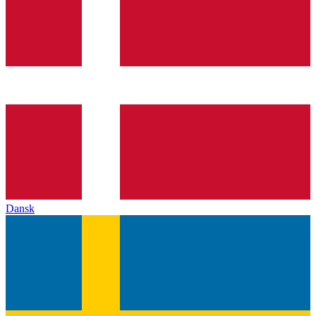
Dansk