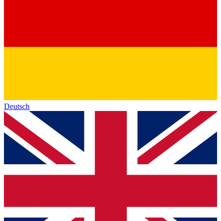
Deutsch