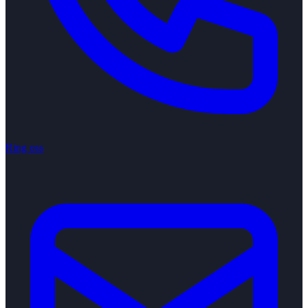
Ring oss