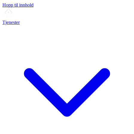
Hopp til innhold
Tjenester