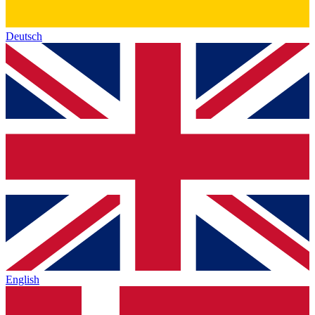
Deutsch
English