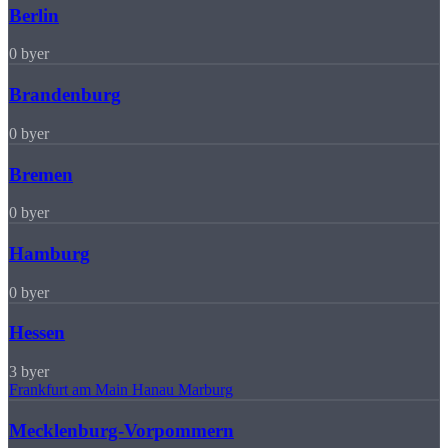
Berlin
0 byer
Brandenburg
0 byer
Bremen
0 byer
Hamburg
0 byer
Hessen
3 byer
Frankfurt am Main
Hanau
Marburg
Mecklenburg-Vorpommern