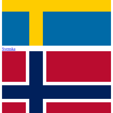
Svenska