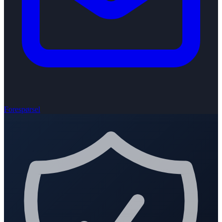
Forespørsel