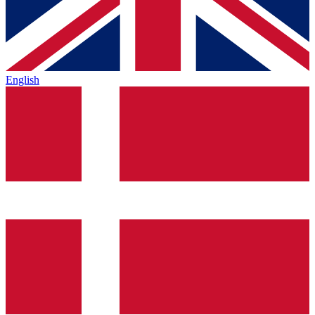
English