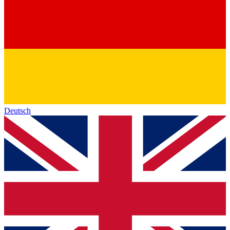
Deutsch