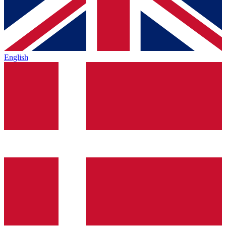
English