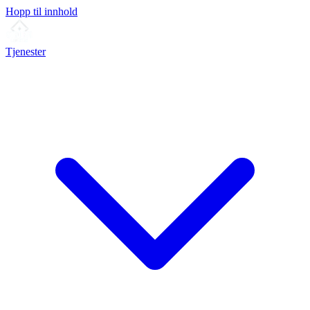
Hopp til innhold
Tjenester