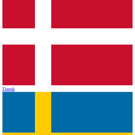
Dansk