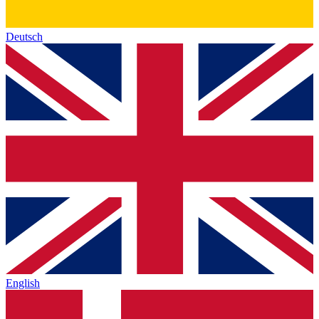
Deutsch
English