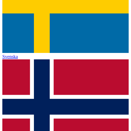
Svenska