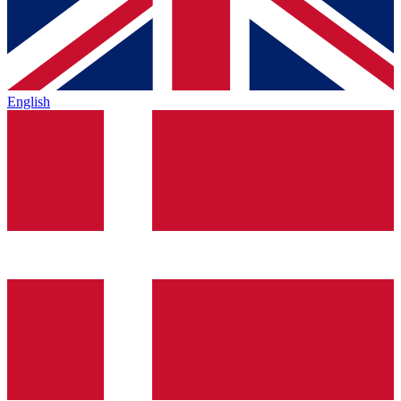
English