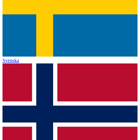
Svenska