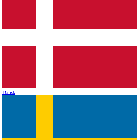
Dansk