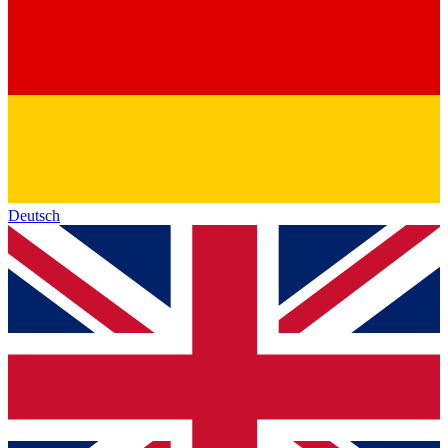
Deutsch