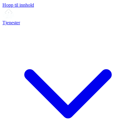
Hopp til innhold
Tjenester