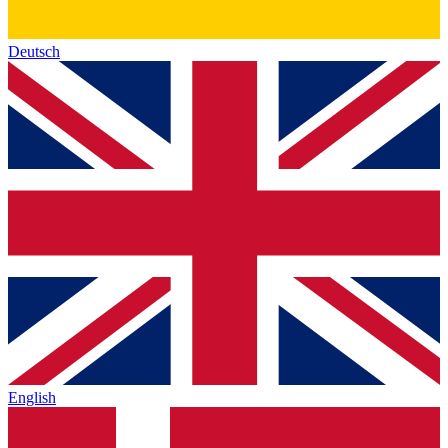
Deutsch
English