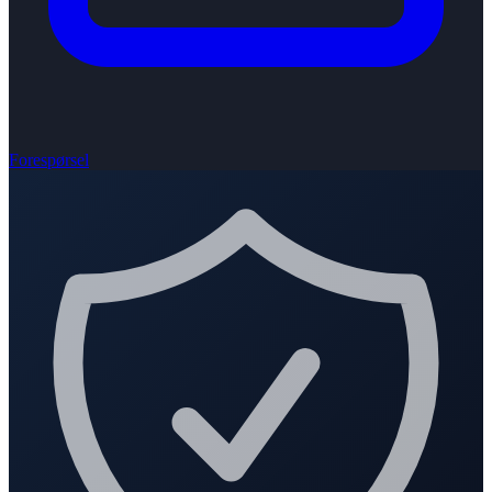
Forespørsel