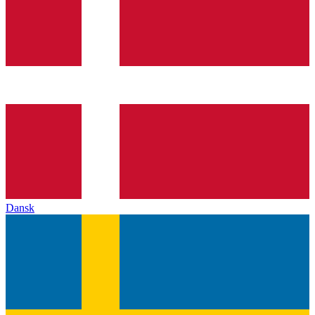
Dansk