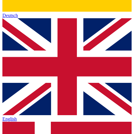
Deutsch
English