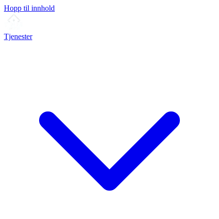
Hopp til innhold
Tjenester