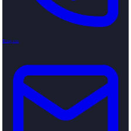
Ring oss