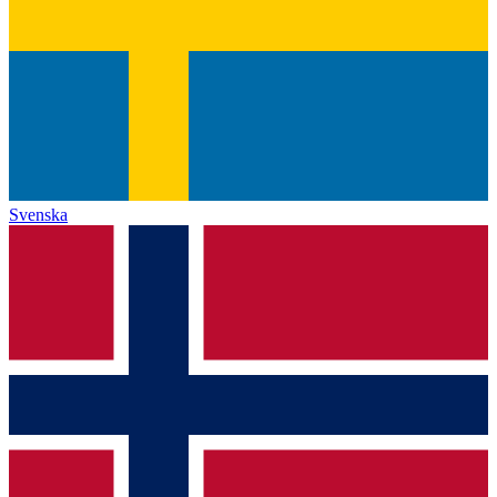
Svenska