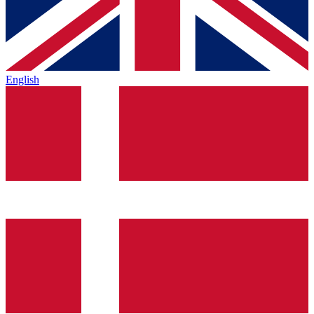
English