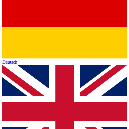
Deutsch