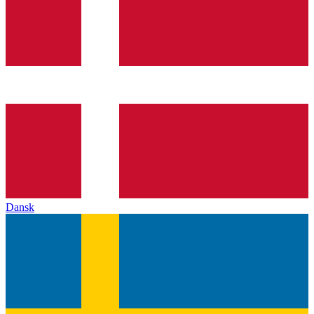
Dansk