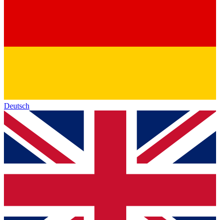
Deutsch