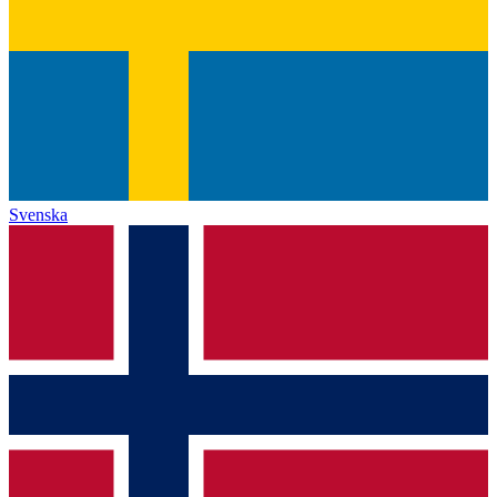
Svenska