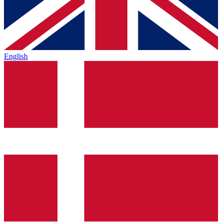
English