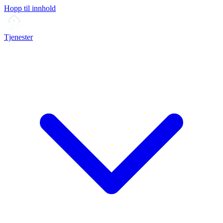
Hopp til innhold
Tjenester