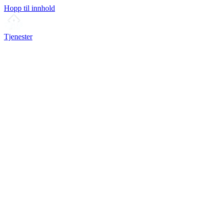
Hopp til innhold
Tjenester