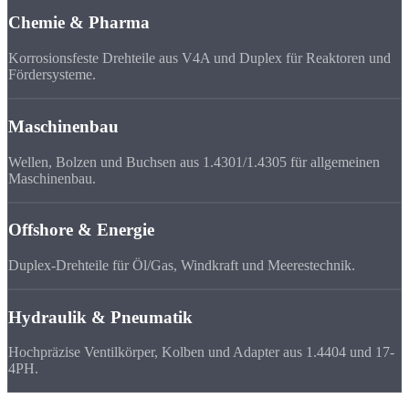
Chemie & Pharma
Korrosionsfeste Drehteile aus V4A und Duplex für Reaktoren und
Fördersysteme.
Maschinenbau
Wellen, Bolzen und Buchsen aus 1.4301/1.4305 für allgemeinen
Maschinenbau.
Offshore & Energie
Duplex-Drehteile für Öl/Gas, Windkraft und Meerestechnik.
Hydraulik & Pneumatik
Hochpräzise Ventilkörper, Kolben und Adapter aus 1.4404 und 17-
4PH.
FAQ