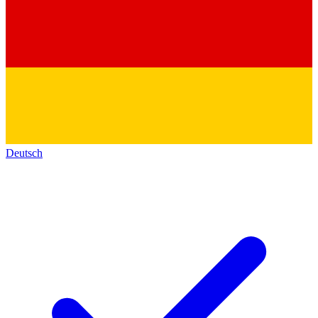
Deutsch