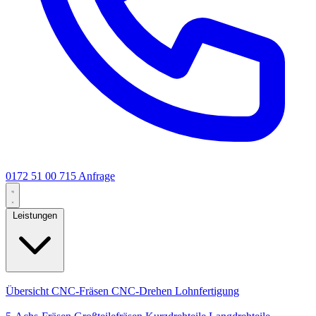
0172 51 00 715
Anfrage
Leistungen
Kernleistungen
Übersicht
CNC-Fräsen
CNC-Drehen
Lohnfertigung
Spezialisierungen