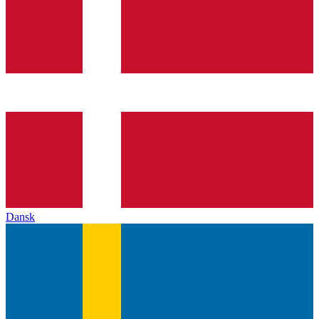
Dansk