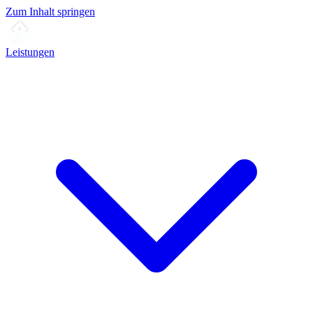
Zum Inhalt springen
Leistungen