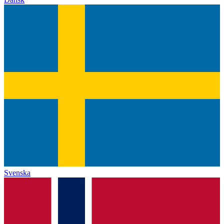
Svenska