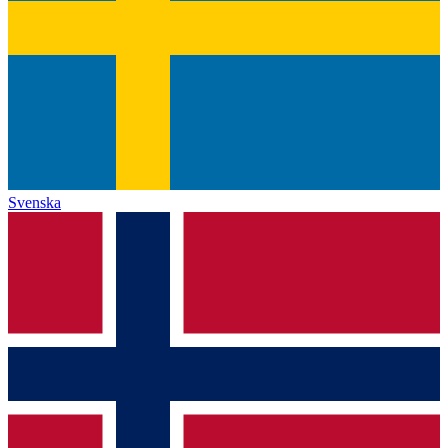
Svenska