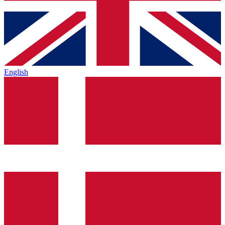
English