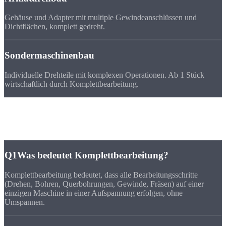
Gehäuse und Adapter mit multiple Gewindeanschlüssen und
Dichtflächen, komplett gedreht.
Sondermaschinenbau
Individuelle Drehteile mit komplexen Operationen. Ab 1 Stück
wirtschaftlich durch Komplettbearbeitung.
FAQ
Fragen zur
Komplettbearbeitung
Q1
Was bedeutet Komplettbearbeitung?
Komplettbearbeitung bedeutet, dass alle Bearbeitungsschritte
(Drehen, Bohren, Querbohrungen, Gewinde, Fräsen) auf einer
einzigen Maschine in einer Aufspannung erfolgen, ohne
Umspannen.