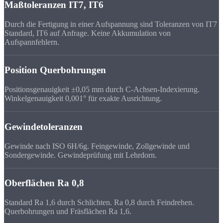
Maßtoleranzen IT7, IT6
Durch die Fertigung in einer Aufspannung sind Toleranzen von IT7
Standard, IT6 auf Anfrage. Keine Akkumulation von
Aufspannfehlern.
Position Querbohrungen
Positionsgenauigkeit ±0,05 mm durch C-Achsen-Indexierung.
Winkelgenauigkeit 0,001° für exakte Ausrichtung.
Gewindetoleranzen
Gewinde nach ISO 6H/6g. Feingewinde, Zollgewinde und
Sondergewinde. Gewindeprüfung mit Lehrdorn.
Oberflächen Ra 0,8
Standard Ra 1,6 durch Schlichten. Ra 0,8 durch Feindrehen.
Querbohrungen und Fräsflächen Ra 1,6.