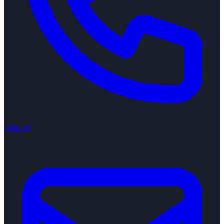
Ring op