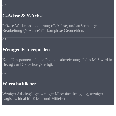
04
C-Achse & Y-Achse
Präzise Winkelpositionierung (C-Achse) und außermittige
Bearbeitung (Y-Achse) für komplexe Geometrien.
05
Weniger Fehlerquellen
Kein Umspannen = keine Positionsabweichung. Jedes Maß wird in
Bezug zur Drehachse gefertigt.
06
Wirtschaftlicher
Weniger Arbeitsgänge, weniger Maschinenbelegung, weniger
Logistik. Ideal für Klein- und Mittelserien.
Ablauf