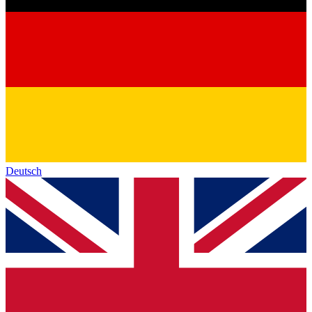
Deutsch