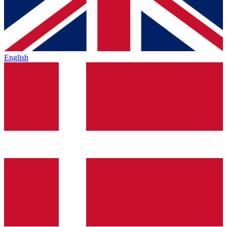
English