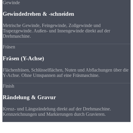
Gewinde
Gewindedrehen & -schneiden
Metrische Gewinde, Feingewinde, Zollgewinde und
Trapezgewinde. Außen- und Innengewinde direkt auf der
Drehmaschine.
Fräsen
Fräsen (Y-Achse)
Flächenfräsen, Schlüsselflächen, Nuten und Abflachungen über die
Y-Achse. Ohne Umspannen auf eine Fräsmaschine.
Finish
Rändelung & Gravur
Kreuz- und Längsrändelung direkt auf der Drehmaschine.
Kennzeichnungen und Markierungen durch Gravieren.
Vorteile