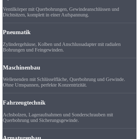
Ventilkörper mit Querbohrungen, Gewindeanschlüssen und
Dichtsitzen, komplett in einer Aufspannung.
Pneumatik
Zylindergehäuse, Kolben und Anschlussadapter mit radialen
Bohrungen und Feingewinden.
Maschinenbau
Wellenenden mit Schlüsselfläche, Querbohrung und Gewinde.
Ohne Umspannen, perfekte Konzentrizität.
Fahrzeugtechnik
Achsbolzen, Lageraufnahmen und Sonderschrauben mit
Querbohrung und Sicherungsgewinde.
Armaturenbau