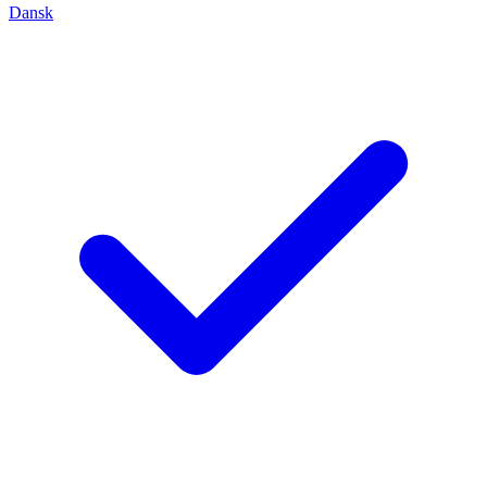
Dansk