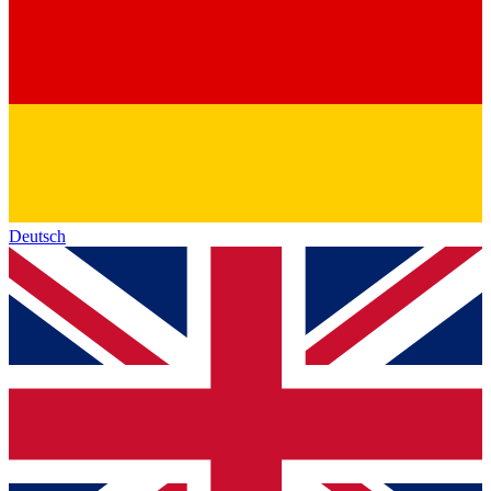
Deutsch