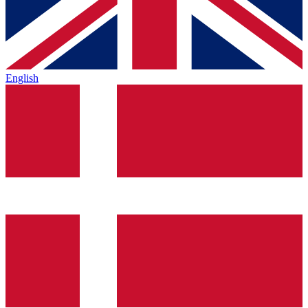
English