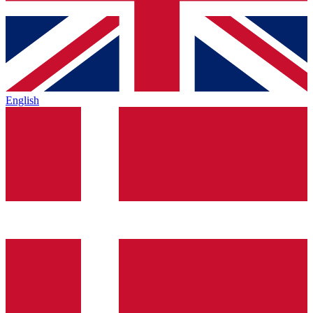
English