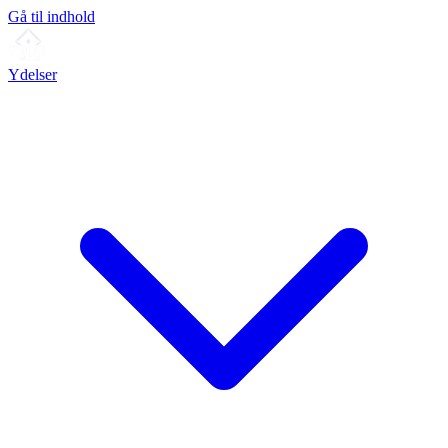
Gå til indhold
Ydelser