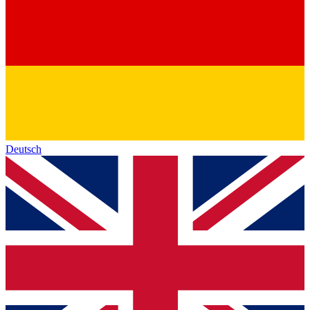
Deutsch