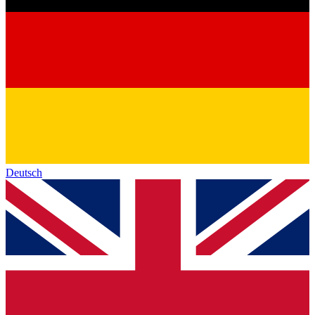
Deutsch