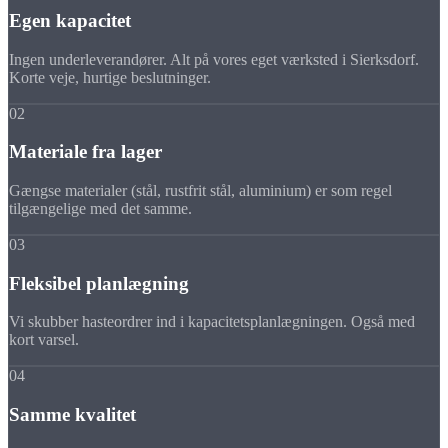
Egen kapacitet
Ingen underleverandører. Alt på vores eget værksted i Sierksdorf.
Korte veje, hurtige beslutninger.
02
Materiale fra lager
Gængse materialer (stål, rustfrit stål, aluminium) er som regel
tilgængelige med det samme.
03
Fleksibel planlægning
Vi skubber hasteordrer ind i kapacitetsplanlægningen. Også med
kort varsel.
04
Samme kvalitet