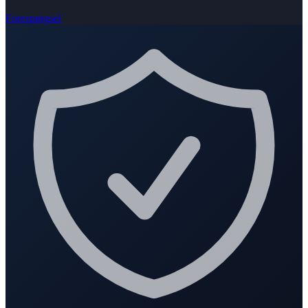
Forespørgsel