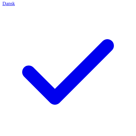
Dansk