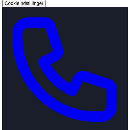
Cookieindstillinger