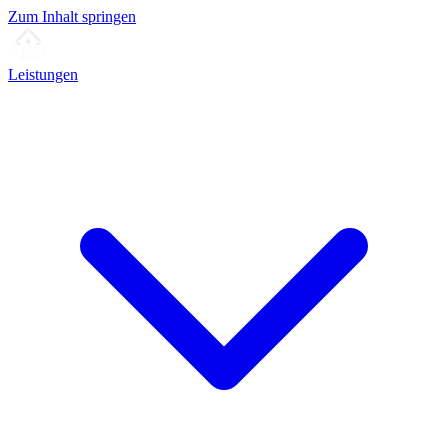
Zum Inhalt springen
Leistungen