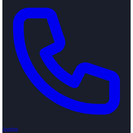
Anrufen