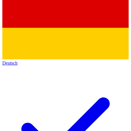
Deutsch