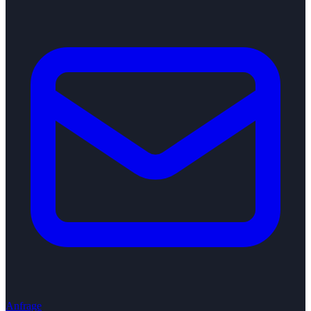
Anfrage