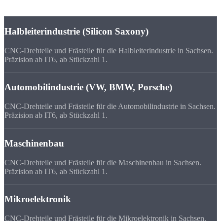
Präzisionsteilen.
Halbleiterindustrie (Silicon Saxony)
CNC-Drehteile und Frästeile für die Halbleiterindustrie in Sachsen.
Präzision ab IT6, ab Stückzahl 1.
Automobilindustrie (VW, BMW, Porsche)
CNC-Drehteile und Frästeile für die Automobilindustrie in Sachsen.
Präzision ab IT6, ab Stückzahl 1.
Maschinenbau
CNC-Drehteile und Frästeile für die Maschinenbau in Sachsen.
Präzision ab IT6, ab Stückzahl 1.
Mikroelektronik
CNC-Drehteile und Frästeile für die Mikroelektronik in Sachsen.