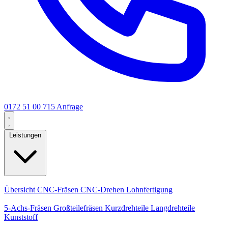
0172 51 00 715
Anfrage
Leistungen
Kernleistungen
Übersicht
CNC-Fräsen
CNC-Drehen
Lohnfertigung
Spezialisierungen
5-Achs-Fräsen
Großteilefräsen
Kurzdrehteile
Langdrehteile
Kunststoff
Fertigung