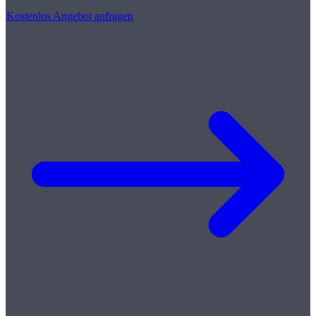
Kostenlos Angebot anfragen