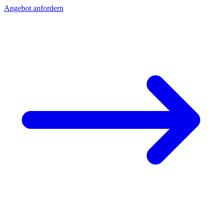
Angebot anfordern