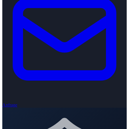
Anfrage