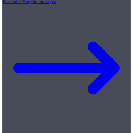
Kostenlos Angebot anfragen