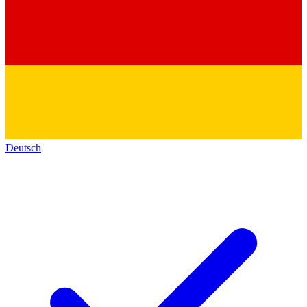
Deutsch