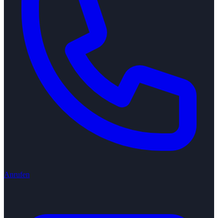
Anrufen