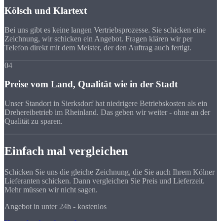
Kölsch und Klartext
Bei uns gibt es keine langen Vertriebsprozesse. Sie schicken eine
Zeichnung, wir schicken ein Angebot. Fragen klären wir per
Telefon direkt mit dem Meister, der den Auftrag auch fertigt.
04
Preise vom Land, Qualität wie in der Stadt
Unser Standort in Sierksdorf hat niedrigere Betriebskosten als ein
Drehereibetrieb im Rheinland. Das geben wir weiter - ohne an der
Qualität zu sparen.
Einfach mal vergleichen
Schicken Sie uns die gleiche Zeichnung, die Sie auch Ihrem Kölner
Lieferanten schicken. Dann vergleichen Sie Preis und Lieferzeit.
Mehr müssen wir nicht sagen.
Angebot in unter 24h - kostenlos