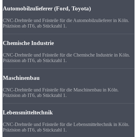
Automobilzulieferer (Ford, Toyota)
CNC-Drehteile und Frästeile für die Automobilzulieferer in Köln.
Präzision ab IT6, ab Stückzahl 1.
Chemische Industrie
CNC-Drehteile und Frästeile für die Chemische Industrie in Köln.
Präzision ab IT6, ab Stückzahl 1.
Maschinenbau
CNC-Drehteile und Frästeile für die Maschinenbau in Köln.
Präzision ab IT6, ab Stückzahl 1.
Lebensmitteltechnik
CNC-Drehteile und Frästeile für die Lebensmitteltechnik in Köln.
Präzision ab IT6, ab Stückzahl 1.