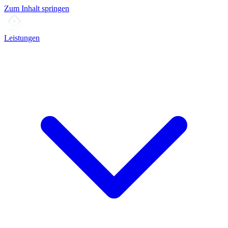
Zum Inhalt springen
Leistungen