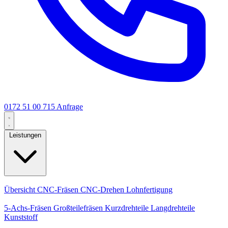
0172 51 00 715
Anfrage
Leistungen
Kernleistungen
Übersicht
CNC-Fräsen
CNC-Drehen
Lohnfertigung
Spezialisierungen
5-Achs-Fräsen
Großteilefräsen
Kurzdrehteile
Langdrehteile
Kunststoff
Fertigung