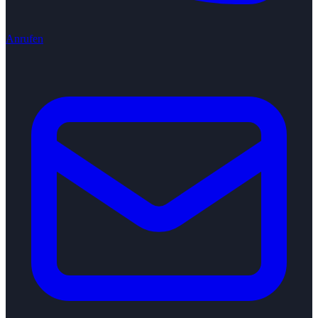
Anrufen