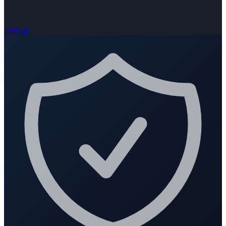
Anfrage