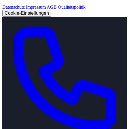
Datenschutz
Impressum
AGB
Qualitätspolitik
Cookie-Einstellungen