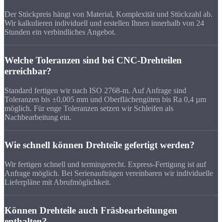
Der Stückpreis hängt von Material, Komplexität und Stückzahl ab.
Wir kalkulieren individuell und erstellen Ihnen innerhalb von 24
Stunden ein verbindliches Angebot.
Welche Toleranzen sind bei CNC-Drehteilen
erreichbar?
Standard fertigen wir nach ISO 2768-m. Auf Anfrage sind
Toleranzen bis ±0,005 mm und Oberflächengüten bis Ra 0,4 µm
möglich. Für enge Toleranzen setzen wir Schleifen als
Nachbearbeitung ein.
Wie schnell können Drehteile gefertigt werden?
Wir fertigen schnell und termingerecht. Express-Fertigung ist auf
Anfrage möglich. Bei Serienaufträgen vereinbaren wir individuelle
Lieferpläne mit Abrufmöglichkeit.
Können Drehteile auch Fräsbearbeitungen
enthalten?