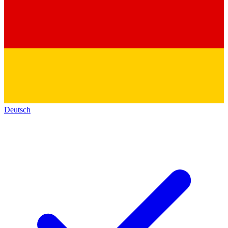
Deutsch