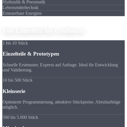
Hydraulik & Pneumatik
Lebensmitteltechnik
Erneuerbare Energien
Stückzahl-Optionen
Von Einzelteil
bis Großserie
1 bis 10 Stück
Einzelteile & Prototypen
Schnelle Erstmuster, Express auf Anfrage. Ideal für Entwicklung
und Validierung.
10 bis 500 Stück
Kleinserie
Optimierte Programmierung, attraktive Stückpreise. Abrufaufträge
möglich.
500 bis 5.000 Stück