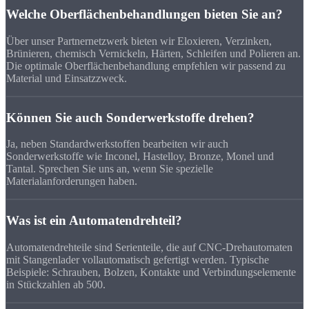
Welche Oberflächenbehandlungen bieten Sie an?
Über unser Partnernetzwerk bieten wir Eloxieren, Verzinken,
Brünieren, chemisch Vernickeln, Härten, Schleifen und Polieren an.
Die optimale Oberflächenbehandlung empfehlen wir passend zu
Material und Einsatzzweck.
Können Sie auch Sonderwerkstoffe drehen?
Ja, neben Standardwerkstoffen bearbeiten wir auch
Sonderwerkstoffe wie Inconel, Hastelloy, Bronze, Monel und
Tantal. Sprechen Sie uns an, wenn Sie spezielle
Materialanforderungen haben.
Was ist ein Automatendrehteil?
Automatendrehteile sind Serienteile, die auf CNC-Drehautomaten
mit Stangenlader vollautomatisch gefertigt werden. Typische
Beispiele: Schrauben, Bolzen, Kontakte und Verbindungselemente
in Stückzahlen ab 500.