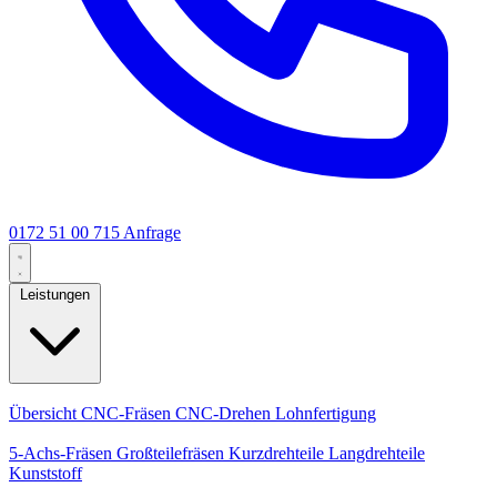
0172 51 00 715
Anfrage
Leistungen
Kernleistungen
Übersicht
CNC-Fräsen
CNC-Drehen
Lohnfertigung
Spezialisierungen
5-Achs-Fräsen
Großteilefräsen
Kurzdrehteile
Langdrehteile
Kunststoff
Fertigung