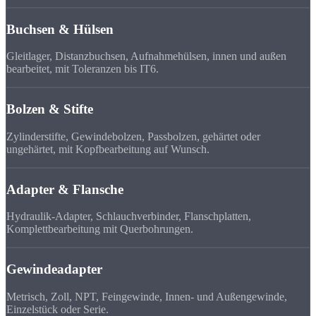
Buchsen & Hülsen
Gleitlager, Distanzbuchsen, Aufnahmehülsen, innen und außen
bearbeitet, mit Toleranzen bis IT6.
Bolzen & Stifte
Zylinderstifte, Gewindebolzen, Passbolzen, gehärtet oder
ungehärtet, mit Kopfbearbeitung auf Wunsch.
Adapter & Flansche
Hydraulik-Adapter, Schlauchverbinder, Flanschplatten,
Komplettbearbeitung mit Querbohrungen.
Gewindeadapter
Metrisch, Zoll, NPT, Feingewinde, Innen- und Außengewinde,
Einzelstück oder Serie.