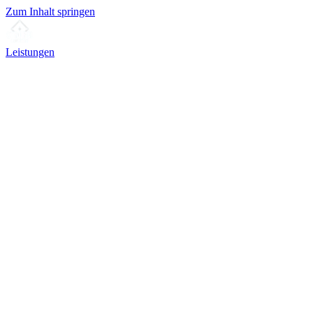
Zum Inhalt springen
Leistungen