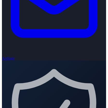
Anfrage