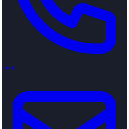
Anrufen