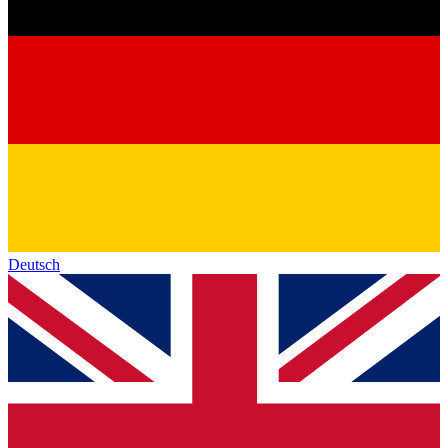
Deutsch