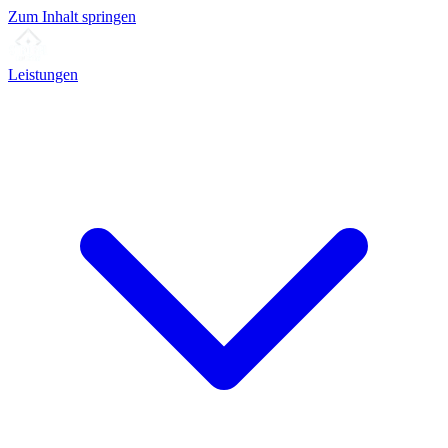
Zum Inhalt springen
Leistungen