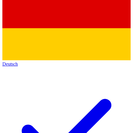
Deutsch