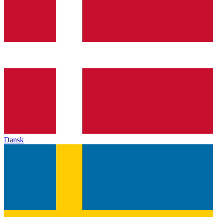
Dansk