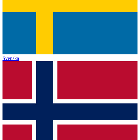
Svenska