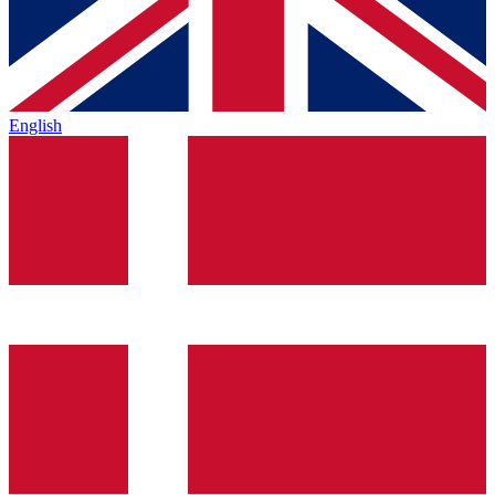
English