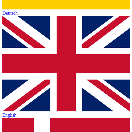
Deutsch
English