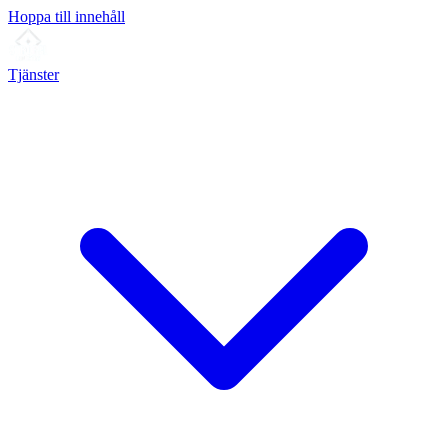
Hoppa till innehåll
Tjänster