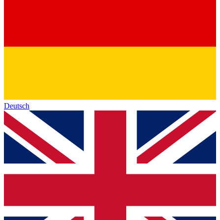
Deutsch