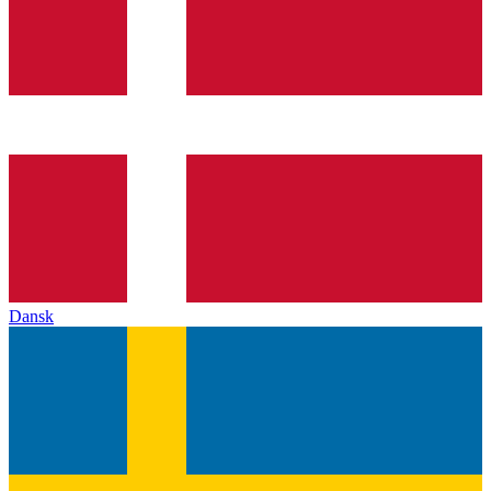
Dansk