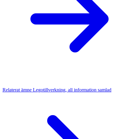
Relaterat ämne
Legotillverkning, all information samlad