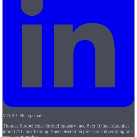
VD & CNC-specialist
Thomas Strobel leder Strobel Industry med över 10 års erfarenhet
inom CNC-bearbetning. Specialiserad på precisionstillverkning och
processoptimering.