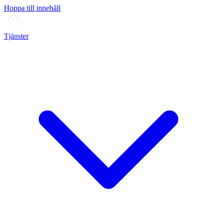
Hoppa till innehåll
Tjänster