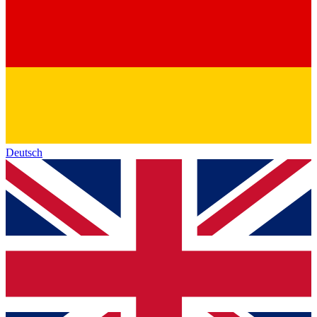
Deutsch