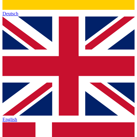
Deutsch
English