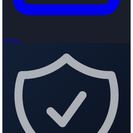
Förfrågan