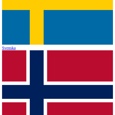
Svenska