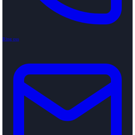
Ring oss