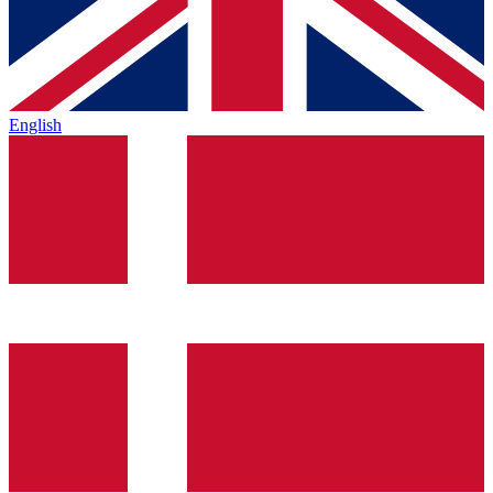
English