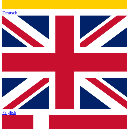
Deutsch
English