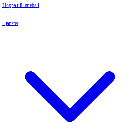
Hoppa till innehåll
Tjänster