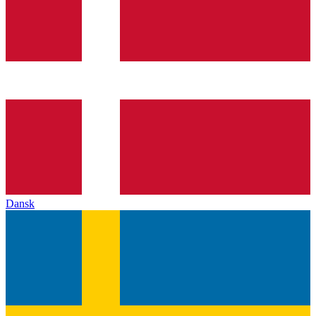
Dansk