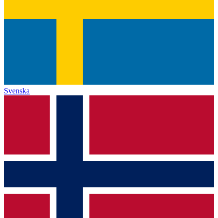
Svenska