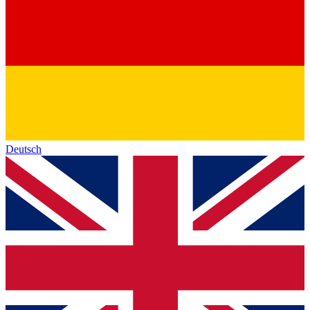
Deutsch