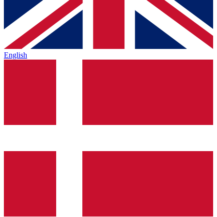
English