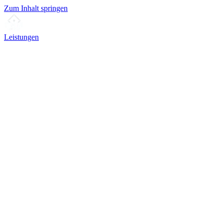
Zum Inhalt springen
Leistungen