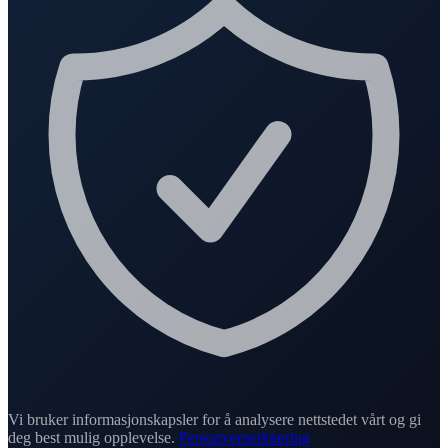
Vi bruker informasjonskapsler for å analysere nettstedet vårt og gi
deg best mulig opplevelse.
Personvernerklæring