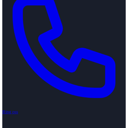
Ring oss