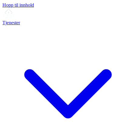
Hopp til innhold
Tjenester