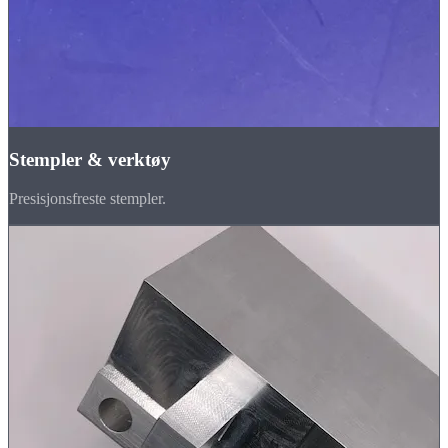
Stempler & verktøy
Presisjonsfreste stempler.