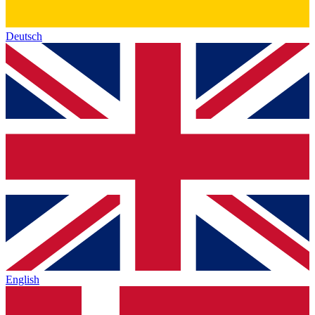
Deutsch
English