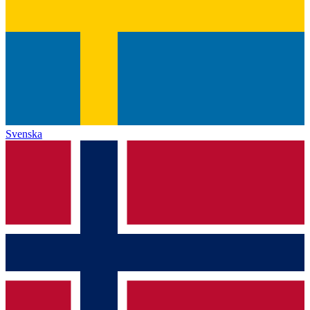
Svenska