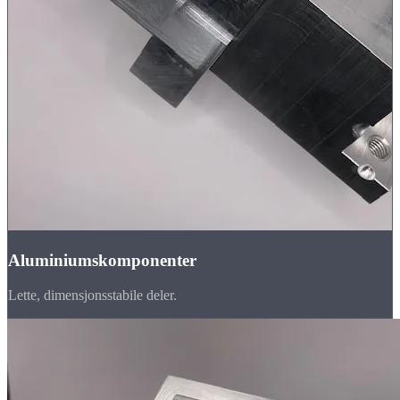
Aluminiumskomponenter
Lette, dimensjonsstabile deler.