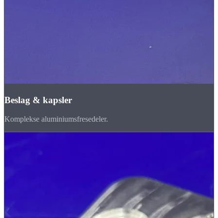
Beslag & kapsler
Komplekse aluminiumsfresedeler.