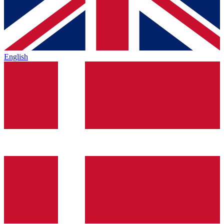
English