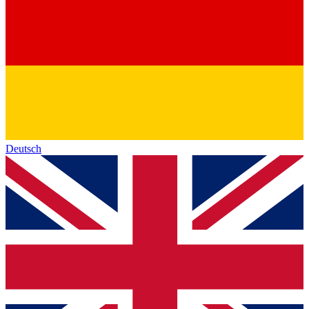
Deutsch