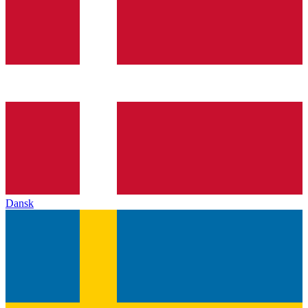
Dansk