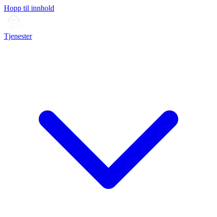
Hopp til innhold
Tjenester