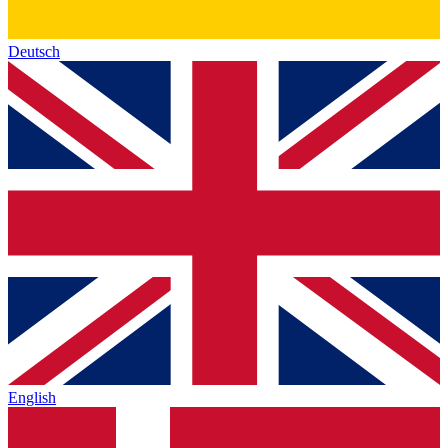
Deutsch
English