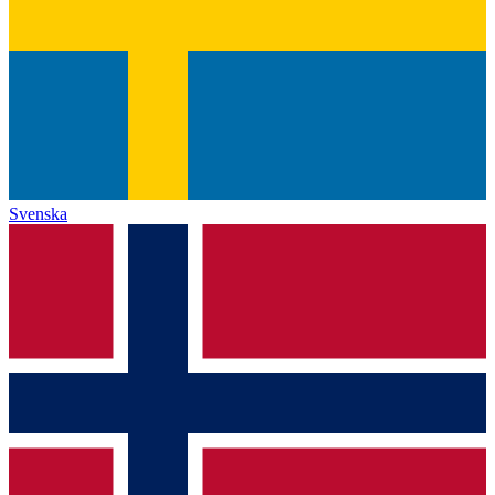
Svenska