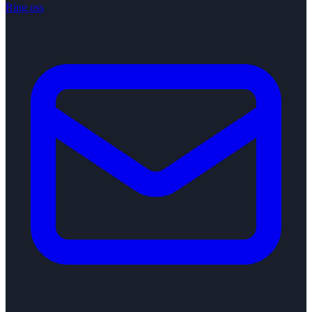
Ring oss