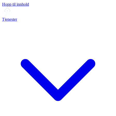
Hopp til innhold
Tjenester