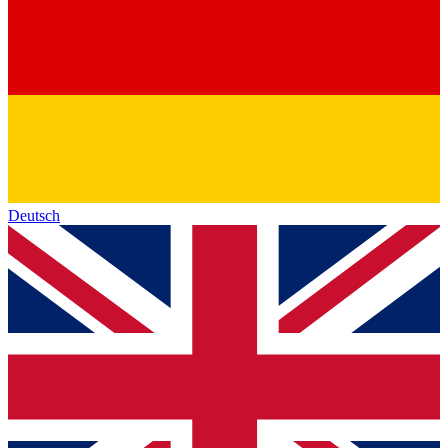
Deutsch