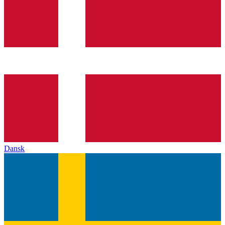
Dansk