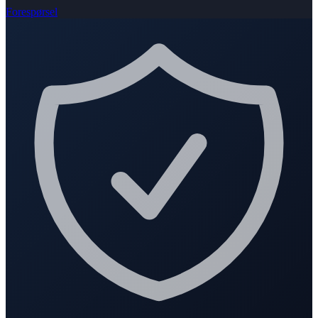
Forespørsel