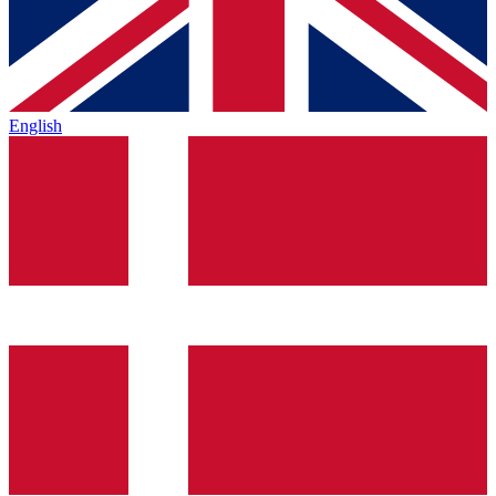
English