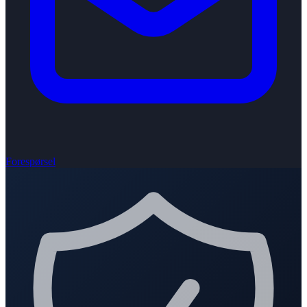
Forespørsel