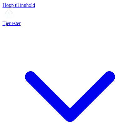
Hopp til innhold
Tjenester