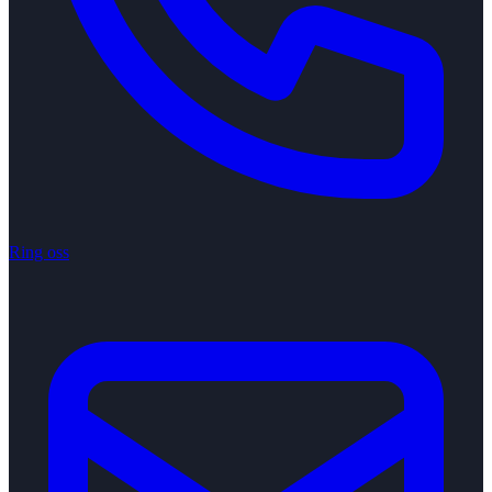
Ring oss