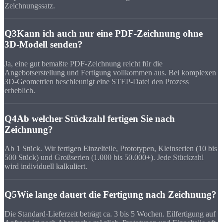
Zeichnungssatz.
Q3
Kann ich auch nur eine PDF-Zeichnung ohne
3D-Modell senden?
Ja, eine gut bemaßte PDF-Zeichnung reicht für die
Angebotserstellung und Fertigung vollkommen aus. Bei komplexen
3D-Geometrien beschleunigt eine STEP-Datei den Prozess
erheblich.
Q4
Ab welcher Stückzahl fertigen Sie nach
Zeichnung?
Ab 1 Stück. Wir fertigen Einzelteile, Prototypen, Kleinserien (10 bis
500 Stück) und Großserien (1.000 bis 50.000+). Jede Stückzahl
wird individuell kalkuliert.
Q5
Wie lange dauert die Fertigung nach Zeichnung?
Die Standard-Lieferzeit beträgt ca. 3 bis 5 Wochen. Eilfertigung auf