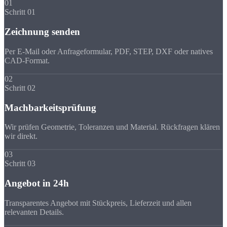
01
Schritt 01
Zeichnung senden
Per E-Mail oder Anfrageformular, PDF, STEP, DXF oder natives
CAD-Format.
02
Schritt 02
Machbarkeitsprüfung
Wir prüfen Geometrie, Toleranzen und Material. Rückfragen klären
wir direkt.
03
Schritt 03
Angebot in 24h
Transparentes Angebot mit Stückpreis, Lieferzeit und allen
relevanten Details.