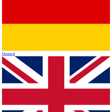
Deutsch