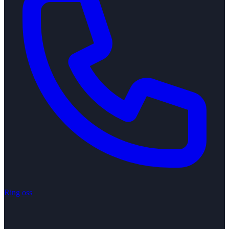
Ring oss