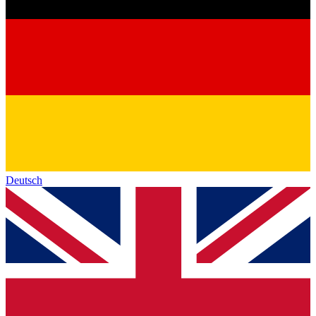
Deutsch