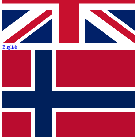
English