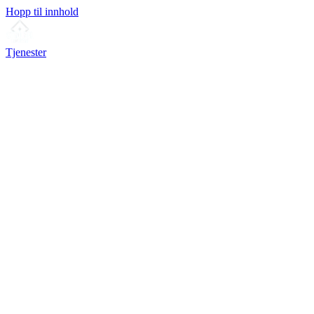
Hopp til innhold
Tjenester