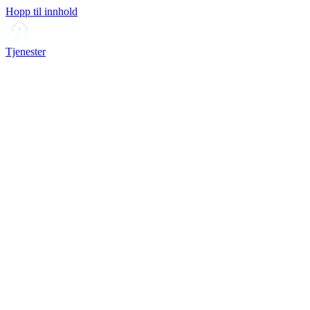
Hopp til innhold
Tjenester