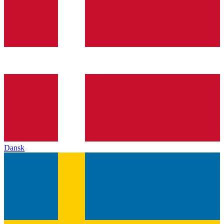
Dansk