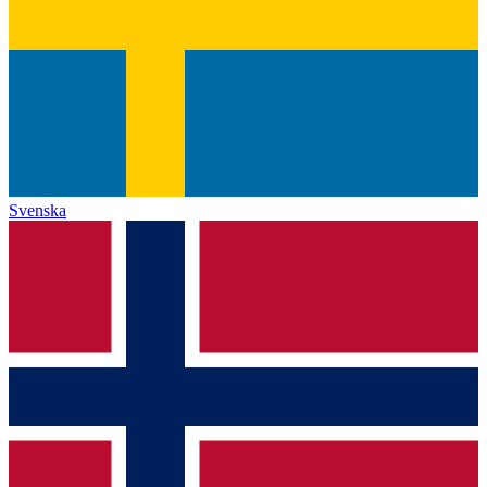
Svenska