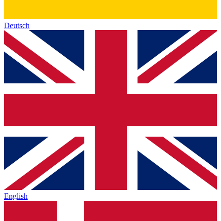
Deutsch
English