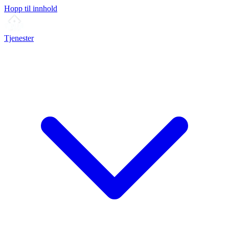
Hopp til innhold
Tjenester