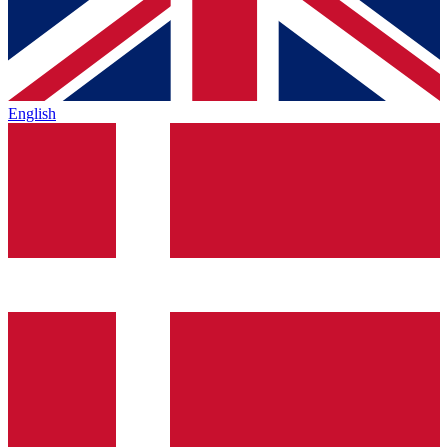
English