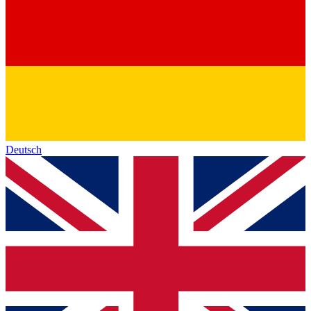
Deutsch