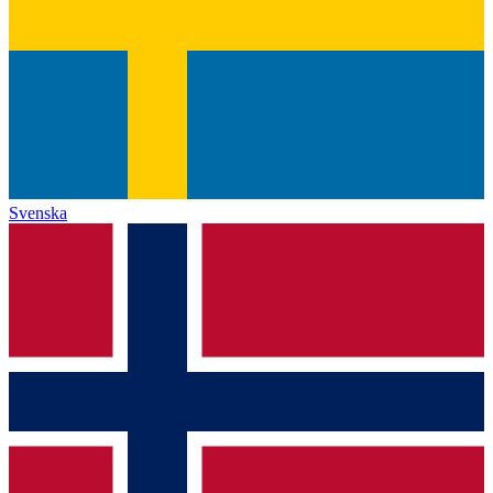
Svenska