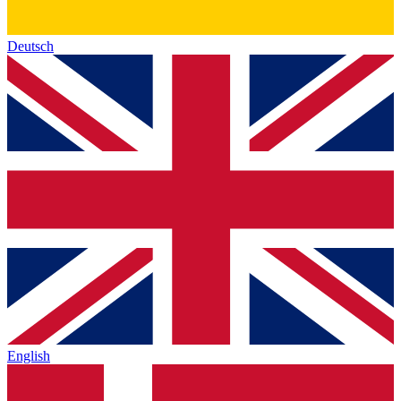
Deutsch
English