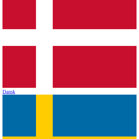
Dansk