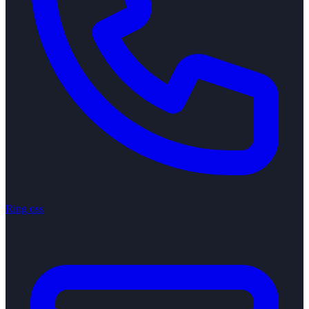
Ring oss