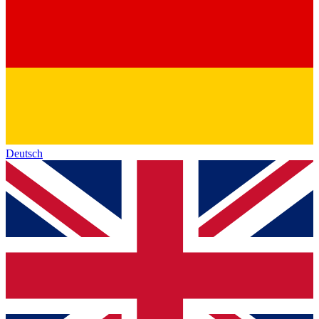
Deutsch