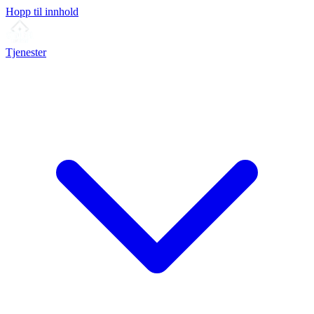
Hopp til innhold
Tjenester