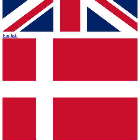
English