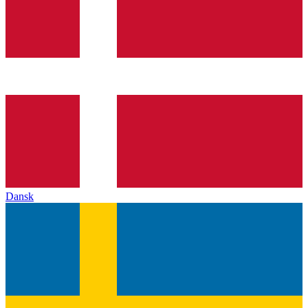
Dansk