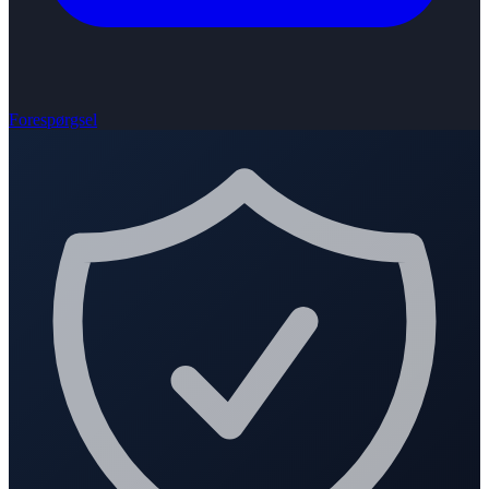
Forespørgsel