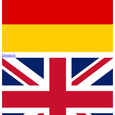
Deutsch