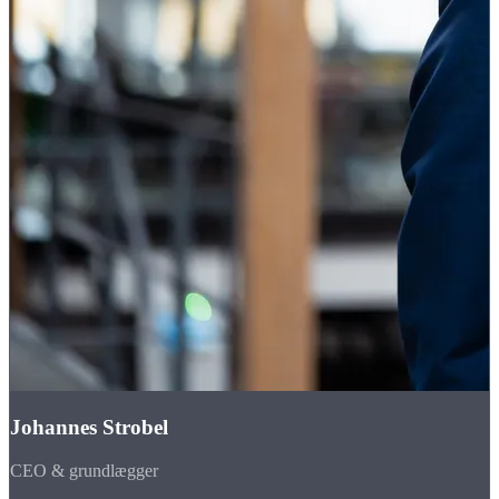
Johannes Strobel
CEO & grundlægger