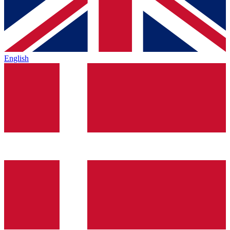
English