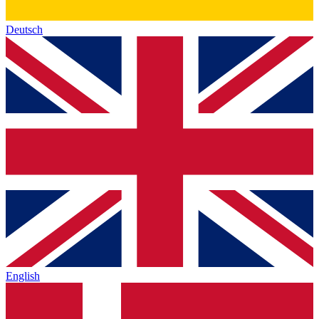
Deutsch
English