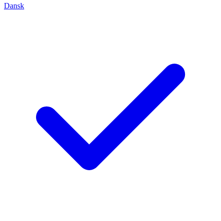
Dansk