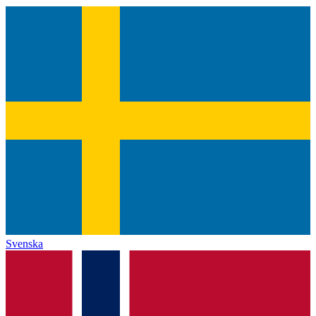
Svenska