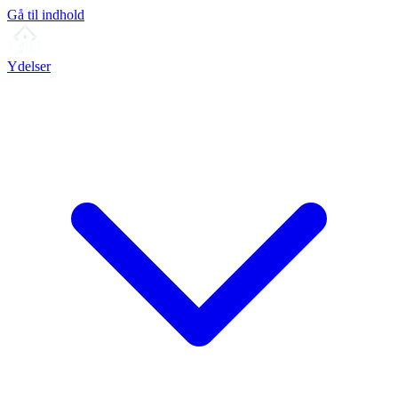
Gå til indhold
Ydelser