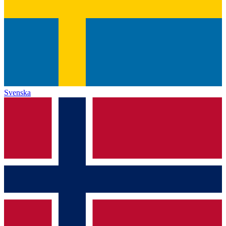
Svenska