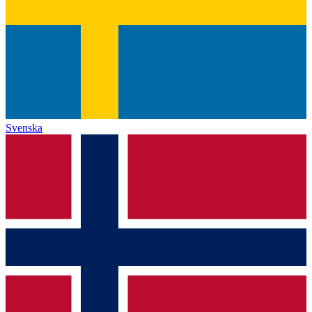
Svenska