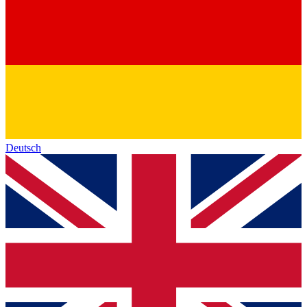
Deutsch