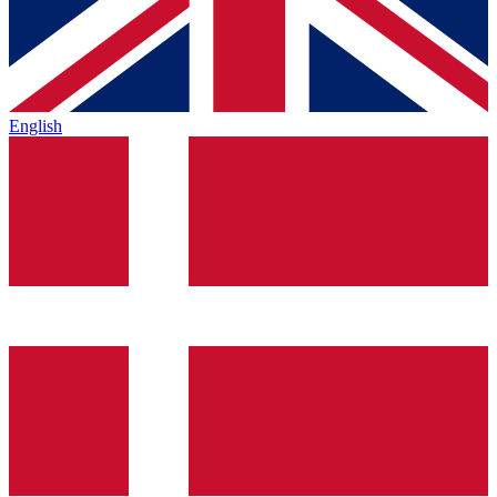
English