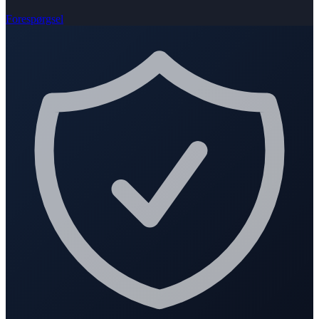
Forespørgsel