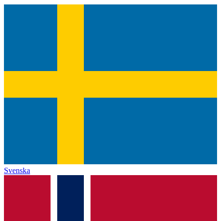
Svenska