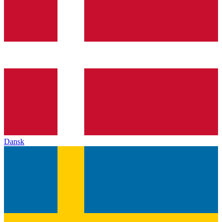
Dansk