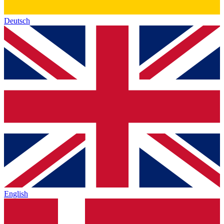
Deutsch
English