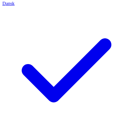
Dansk