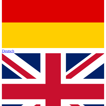
Deutsch