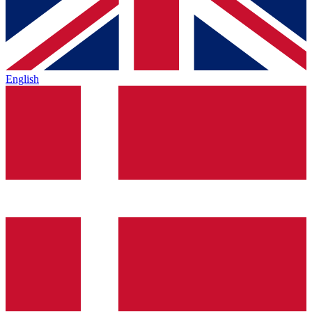
English