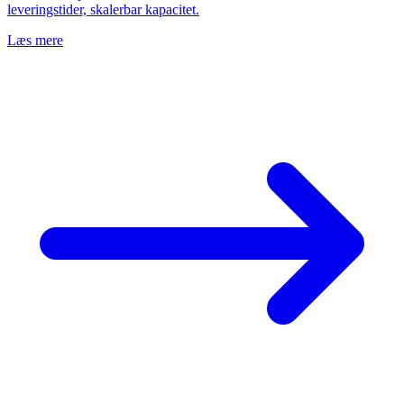
leveringstider, skalerbar kapacitet.
Læs mere