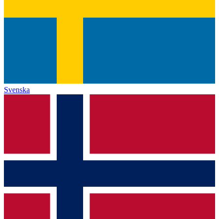
Svenska