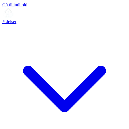
Gå til indhold
Ydelser