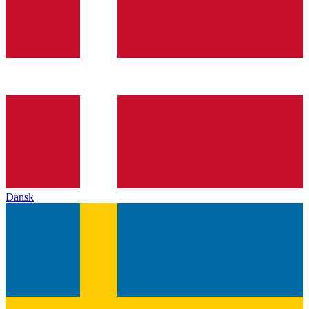
Dansk