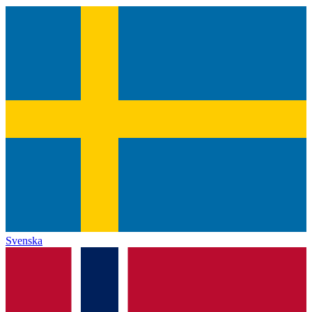
Svenska