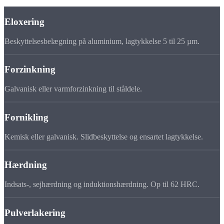
Eloxering
Beskyttelsesbelægning på aluminium, lagtykkelse 5 til 25 µm.
Forzinkning
Galvanisk eller varmforzinkning til ståldele.
Fornikling
Kemisk eller galvanisk. Slidbeskyttelse og ensartet lagtykkelse.
Hærdning
Indsats-, sejhærdning og induktionshærdning. Op til 62 HRC.
Pulverlakering