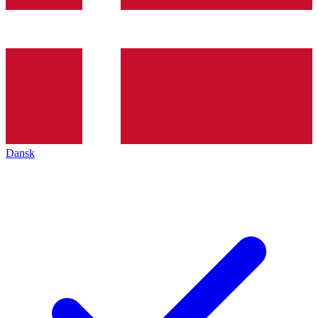
Dansk