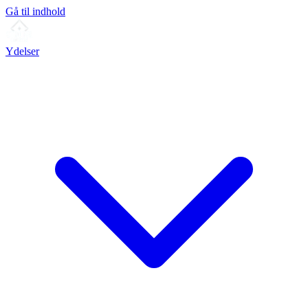
Gå til indhold
Ydelser