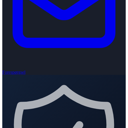
Forespørgsel