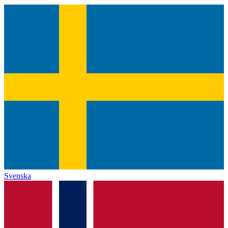
Svenska