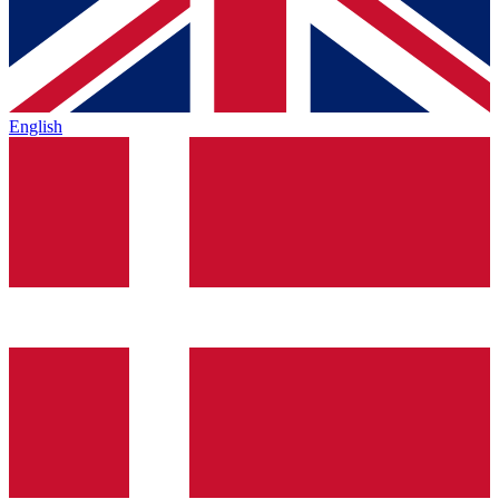
English