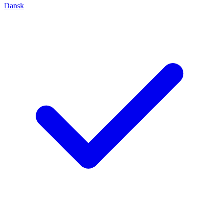
Dansk