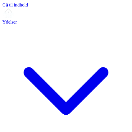
Gå til indhold
Ydelser