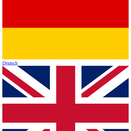
Deutsch