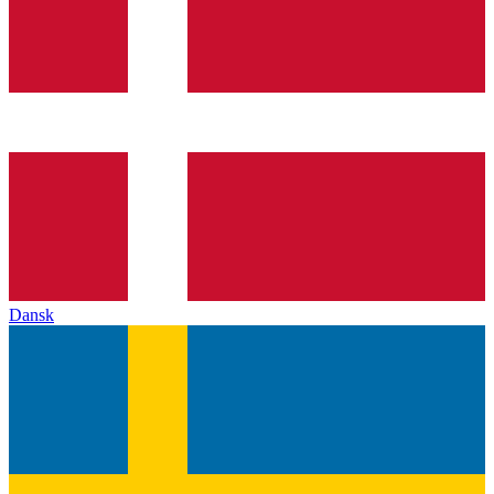
Dansk