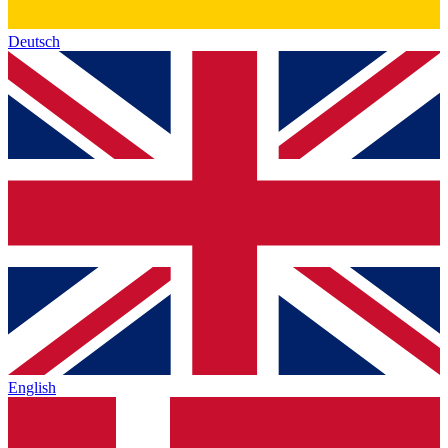
Deutsch
English