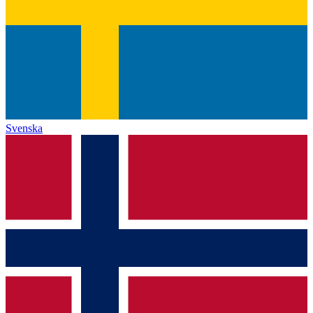
Svenska