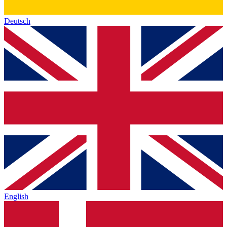
Deutsch
English