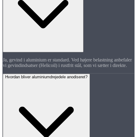
Ja, gevind i aluminium er standard. Ved højere belastning anbefaler
vi gevindindsatser (Helicoil) i rustfrit stål, som vi sætter i direkte.
Hvordan bliver aluminiumdrejedele anodiseret?