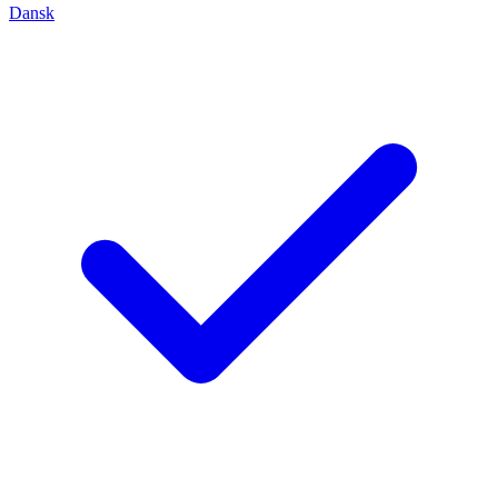
Dansk