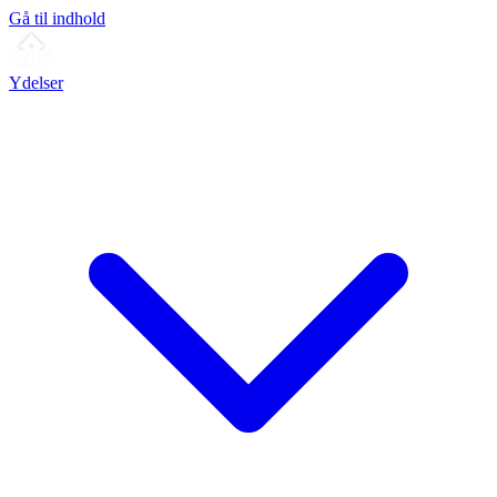
Gå til indhold
Ydelser