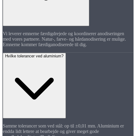
Vi leverer emnerne færdigdrejede og koordinerer anodiseringen
med vores partnere. Natur-, farve- og hårdanodisering er mulige.
Emnerne kommer færdiganodiserede til dig.
Hvilke tolerancer ved aluminium?
Samme tolerancer som ved stål: op til ±0,01 mm. Aluminium er
endda lidt lettere at bearbejde og giver meget gode