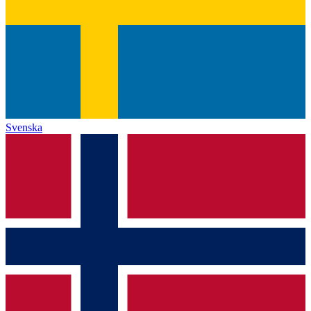
Svenska