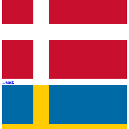
Dansk