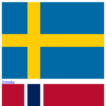
Svenska