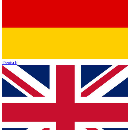
Deutsch