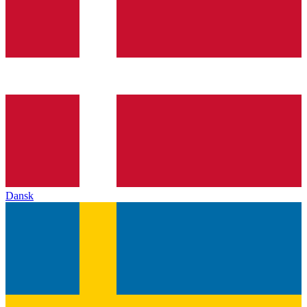
Dansk