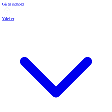
Gå til indhold
Ydelser