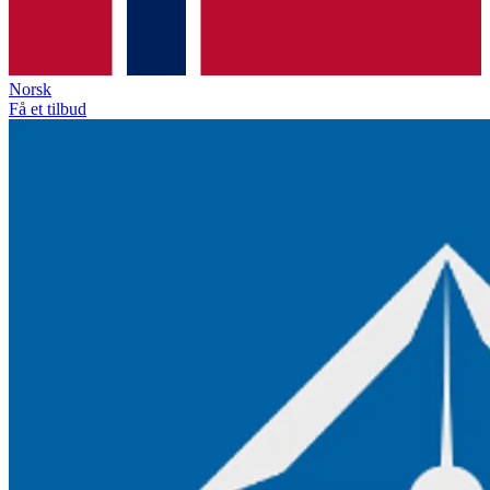
Norsk
Få et tilbud