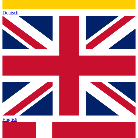
Deutsch
English