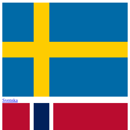
Svenska