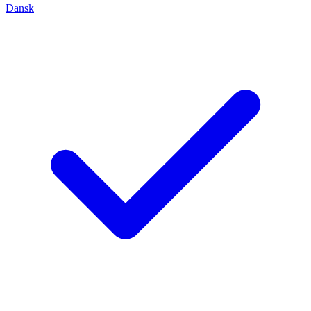
Dansk