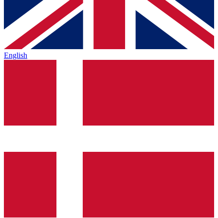
English