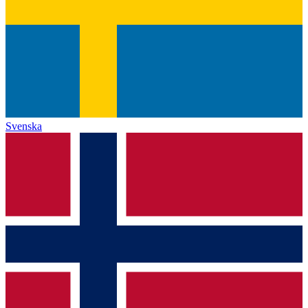
Svenska