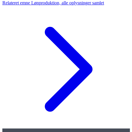
Relateret emne
Lønproduktion, alle oplysninger samlet