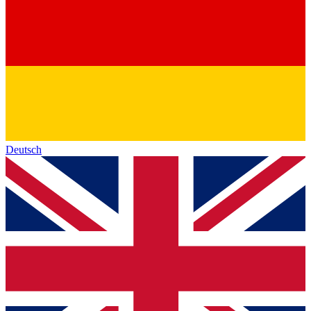
Deutsch