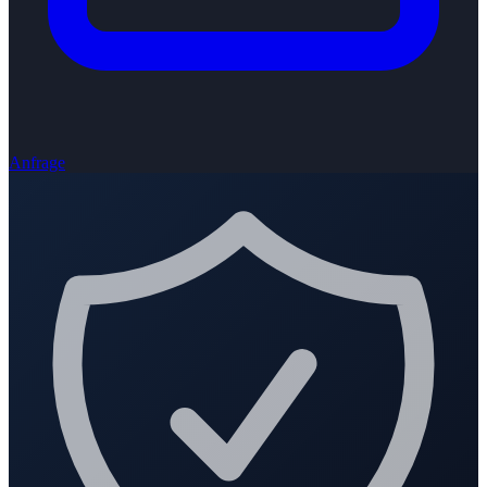
Anfrage