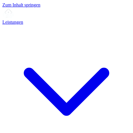
Zum Inhalt springen
Leistungen