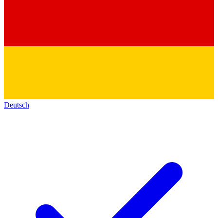
Deutsch