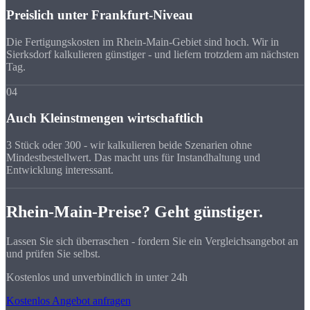
Preislich unter Frankfurt-Niveau
Die Fertigungskosten im Rhein-Main-Gebiet sind hoch. Wir in
Sierksdorf kalkulieren günstiger - und liefern trotzdem am nächsten
Tag.
04
Auch Kleinstmengen wirtschaftlich
3 Stück oder 300 - wir kalkulieren beide Szenarien ohne
Mindestbestellwert. Das macht uns für Instandhaltung und
Entwicklung interessant.
Rhein-Main-Preise? Geht günstiger.
Lassen Sie sich überraschen - fordern Sie ein Vergleichsangebot an
und prüfen Sie selbst.
Kostenlos und unverbindlich in unter 24h
Kostenlos Angebot anfragen