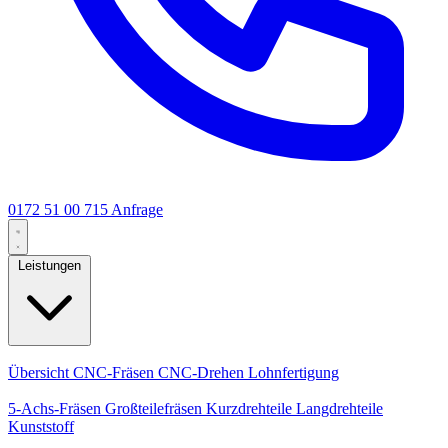
0172 51 00 715
Anfrage
Leistungen
Kernleistungen
Übersicht
CNC-Fräsen
CNC-Drehen
Lohnfertigung
Spezialisierungen
5-Achs-Fräsen
Großteilefräsen
Kurzdrehteile
Langdrehteile
Kunststoff
Fertigung