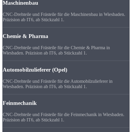
Maschinenbau
CNC-Drehteile und Frästeile für die Maschinenbau in Wiesbaden.
Präzision ab IT6, ab Stückzahl 1.
Chemie & Pharma
CNC-Drehteile und Frästeile für die Chemie & Pharma in
Wiesbaden. Präzision ab IT6, ab Stückzahl 1.
Automobilzulieferer (Opel)
CNC-Drehteile und Frästeile für die Automobilzulieferer in
Wiesbaden. Präzision ab IT6, ab Stückzahl 1.
Feinmechanik
CNC-Drehteile und Frästeile für die Feinmechanik in Wiesbaden.
Präzision ab IT6, ab Stückzahl 1.