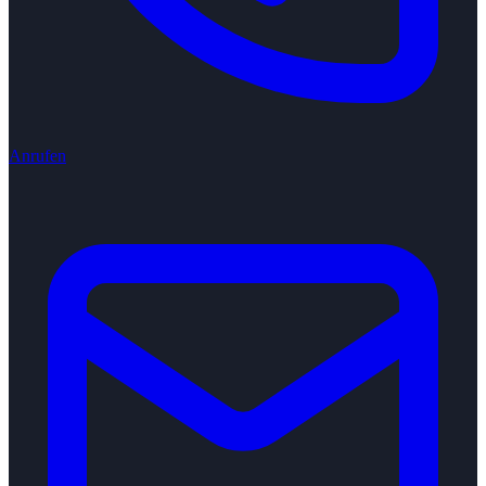
Anrufen