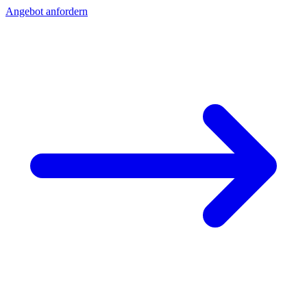
Angebot anfordern