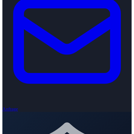
Anfrage