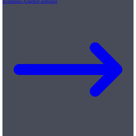
Kostenlos Angebot anfragen