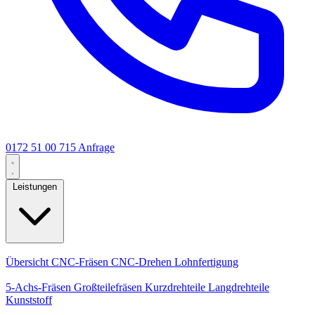
0172 51 00 715
Anfrage
Leistungen
Kernleistungen
Übersicht
CNC-Fräsen
CNC-Drehen
Lohnfertigung
Spezialisierungen
5-Achs-Fräsen
Großteilefräsen
Kurzdrehteile
Langdrehteile
Kunststoff
Fertigung