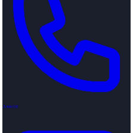
Anrufen