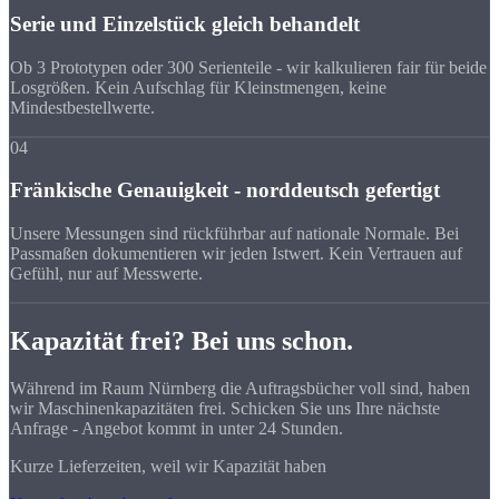
Serie und Einzelstück gleich behandelt
Ob 3 Prototypen oder 300 Serienteile - wir kalkulieren fair für beide
Losgrößen. Kein Aufschlag für Kleinstmengen, keine
Mindestbestellwerte.
04
Fränkische Genauigkeit - norddeutsch gefertigt
Unsere Messungen sind rückführbar auf nationale Normale. Bei
Passmaßen dokumentieren wir jeden Istwert. Kein Vertrauen auf
Gefühl, nur auf Messwerte.
Kapazität frei? Bei uns schon.
Während im Raum Nürnberg die Auftragsbücher voll sind, haben
wir Maschinenkapazitäten frei. Schicken Sie uns Ihre nächste
Anfrage - Angebot kommt in unter 24 Stunden.
Kurze Lieferzeiten, weil wir Kapazität haben