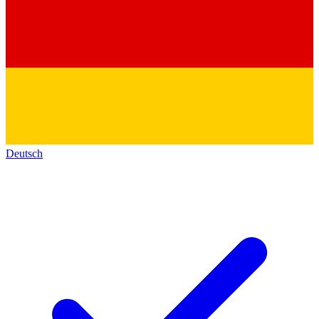
Deutsch