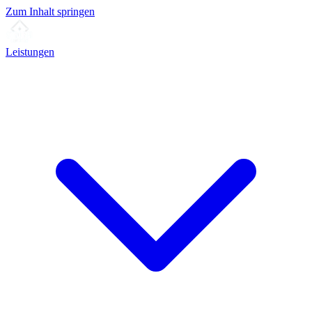
Zum Inhalt springen
Leistungen