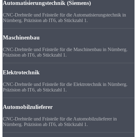
Automatisierungstechnik (Siemens)
CNC-Drehteile und Frästeile für die Automatisierungstechnik in
Nürnberg. Präzision ab IT6, ab Stückzahl 1.
Maschinenbau
CNC-Drehteile und Frästeile für die Maschinenbau in Nürnberg.
Präzision ab IT6, ab Stückzahl 1.
Elektrotechnik
CNC-Drehteile und Frästeile für die Elektrotechnik in Nürnberg.
Präzision ab IT6, ab Stückzahl 1.
Automobilzulieferer
CNC-Drehteile und Frästeile für die Automobilzulieferer in
Nürnberg. Präzision ab IT6, ab Stückzahl 1.