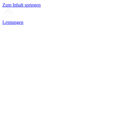
Zum Inhalt springen
Leistungen