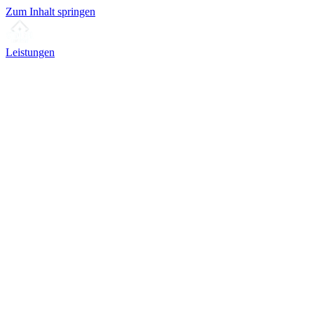
Zum Inhalt springen
Leistungen