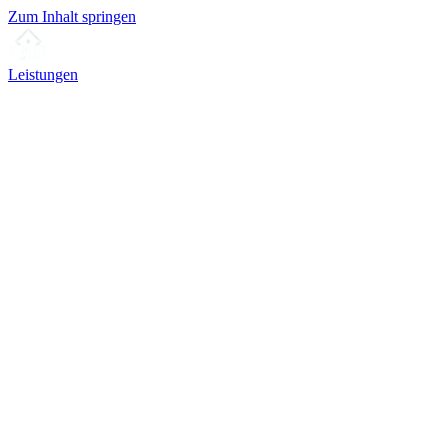
Zum Inhalt springen
Leistungen